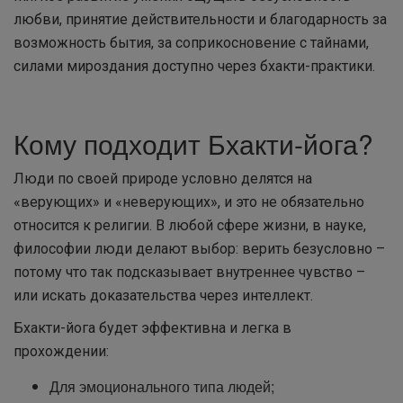
любви, принятие действительности и благодарность за
возможность бытия, за соприкосновение с тайнами,
силами мироздания доступно через бхакти-практики.
Кому подходит Бхакти-йога?
Люди по своей природе условно делятся на
«верующих» и «неверующих», и это не обязательно
относится к религии. В любой сфере жизни, в науке,
философии люди делают выбор: верить безусловно –
потому что так подсказывает внутреннее чувство –
или искать доказательства через интеллект.
Бхакти-йога будет эффективна и легка в
прохождении:
Для эмоционального типа людей;