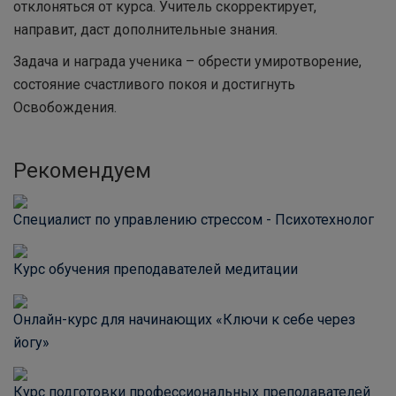
отклоняться от курса. Учитель скорректирует,
направит, даст дополнительные знания.
Задача и награда ученика – обрести умиротворение,
состояние счастливого покоя и достигнуть
Освобождения.
Рекомендуем
Специалист по управлению стрессом - Психотехнолог
Курс обучения преподавателей медитации
Онлайн-курс для начинающих «Ключи к себе через
йогу»
Курс подготовки профессиональных преподавателей