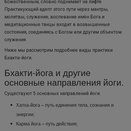
божественным, словно поднимает на лифте.
Практикующий адепт этого пути через мантры,
молитвы, служение, воспевание имён Бога и
медитационные танцы входит в возвышенные
состояния, соединяясь с Богом или другим объектом
служения.
Ниже мы рассмотрим подробнее виды практики
Бхакти-йоги.
Бхакти-йога и другие
основные направления йоги.
Существуют 5 основных направлений йоги.
Хатха-йога – путь единения тела, сознания и
энергии;
Карма йога – путь действия;