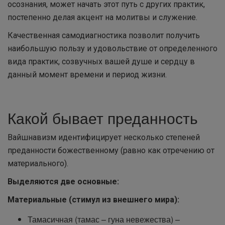
осознания, может начать этот путь с других практик,
постепенно делая акцент на молитвы и служение.
Качественная самодиагностика позволит получить
наибольшую пользу и удовольствие от определенного
вида практик, созвучных вашей душе и сердцу в
данный момент времени и период жизни.
Какой бывает преданность
Вайшнавизм идентифицирует несколько степеней
преданности божественному (равно как отречению от
материального).
Выделяются две основные:
Материальные (стимул из внешнего мира):
Тамасичная (тамас – гуна невежества) –