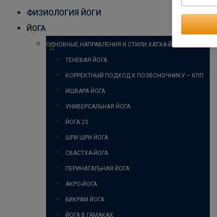
ФИЗИОЛОГИЯ ЙОГИ
ЙОГА
ОСНОВНЫЕ НАПРАВЛЕНИЯ И СТИЛИ ХАТХА-ЙОГИ
ТЕНЕВАЯ ЙОГА
КОРРЕКТНЫЙ ПОДХОД К ПОЗВОНОЧНИКУ – КПП
ИШВАРА ЙОГА
УНИВЕРСАЛЬНАЯ ЙОГА
ЙОГА 23
ШРИ ШРИ ЙОГА
СВАСТХА-ЙОГА
ПЕРИНАТАЛЬНАЯ ЙОГА
АКРО-ЙОГА
БИКРАМ ЙОГА
ЙОГА В ГАМАКАХ