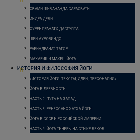
СВАМИ ШИВАНАНДА САРАСВАТИ
ИНДРА ДЕВИ
СУРЕНДРАНАТХ ДАСГУПТА
ШРИ АУРОБИНДО
РАБИНДРАНАТ ТАГОР
МАХАРИШИ МАХЕШ ЙОГА
ИСТОРИЯ И ФИЛОСОФИЯ ЙОГИ
«ИСТОРИЯ ЙОГИ. ТЕКСТЫ, ИДЕИ, ПЕРСОНАЛИИ»
ЙОГА В ДРЕВНОСТИ
ЧАСТЬ 2. ПУТЬ НА ЗАПАД
ЧАСТЬ 3. РЕНЕССАНС ХАТХА-ЙОГИ
ЙОГА В СССР И РОССИЙСКОЙ ИМПЕРИИ
ЧАСТЬ 5. ЙОГА-ТИЧЕРЫ НА СТЫКЕ ВЕКОВ