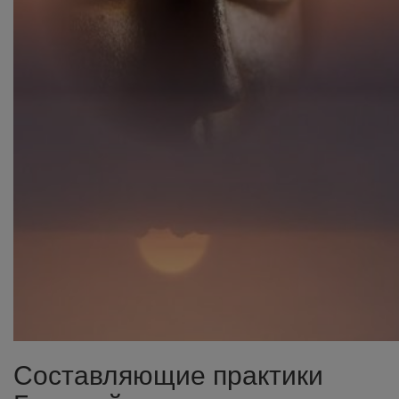
Составляющие практики