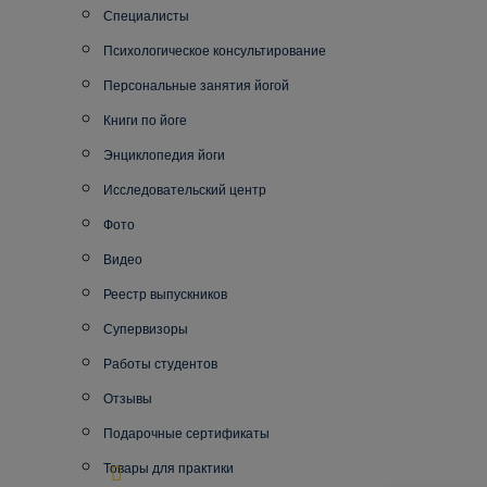
Специалисты
Психологическое консультирование
Персональные занятия йогой
Книги по йоге
Энциклопедия йоги
Исследовательский центр
Фото
Видео
Реестр выпускников
Супервизоры
Работы студентов
Отзывы
Подарочные сертификаты
Товары для практики