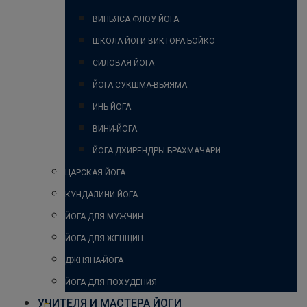
ВИНЬЯСА ФЛОУ ЙОГА
ШКОЛА ЙОГИ ВИКТОРА БОЙКО
СИЛОВАЯ ЙОГА
ЙОГА СУКШМА-ВЬЯЯМА
ИНЬ ЙОГА
ВИНИ-ЙОГА
ЙОГА ДХИРЕНДРЫ БРАХМАЧАРИ
ЦАРСКАЯ ЙОГА
КУНДАЛИНИ ЙОГА
ЙОГА ДЛЯ МУЖЧИН
ЙОГА ДЛЯ ЖЕНЩИН
ДЖНЯНА-ЙОГА
ЙОГА ДЛЯ ПОХУДЕНИЯ
УЧИТЕЛЯ И МАСТЕРА ЙОГИ