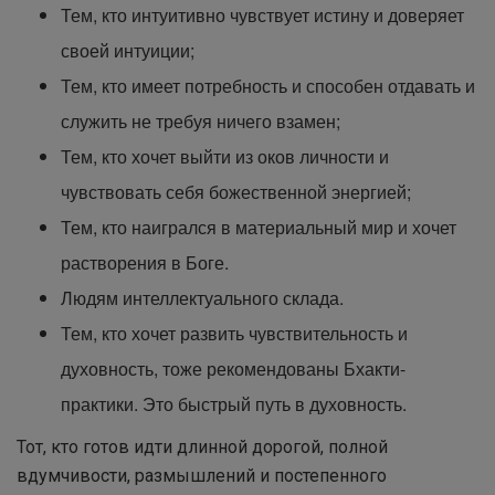
Тем, кто интуитивно чувствует истину и доверяет
своей интуиции;
Тем, кто имеет потребность и способен отдавать и
служить не требуя ничего взамен;
Тем, кто хочет выйти из оков личности и
чувствовать себя божественной энергией;
Тем, кто наигрался в материальный мир и хочет
растворения в Боге.
Людям интеллектуального склада.
Тем, кто хочет развить чувствительность и
духовность, тоже рекомендованы Бхакти-
практики. Это быстрый путь в духовность.
Тот, кто готов идти длинной дорогой, полной
вдумчивости, размышлений и постепенного