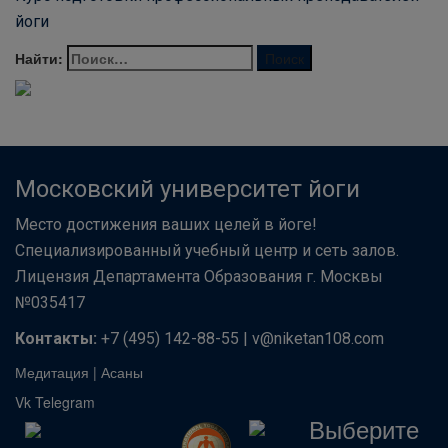
йоги
Найти:
Московский университет йоги
Место достижения ваших целей в йоге!
Специализированный учебный центр и сеть залов.
Лицензия Департамента Образования г. Москвы
№035417
Контакты:
+7 (495) 142-88-55 | v@niketan108.com
Медитация
|
Асаны
Vk
Telegram
Выберите