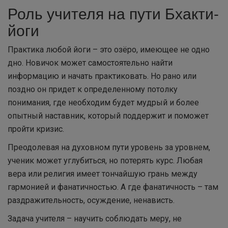
Роль учителя на пути Бхакти-
йоги
Практика любой йоги – это озёро, имеющее не одно
дно. Новичок может самостоятельно найти
информацию и начать практиковать. Но рано или
поздно он придет к определенному потолку
понимания, где необходим будет мудрый и более
опытный наставник, который поддержит и поможет
пройти кризис.
Преодолевая на духовном пути уровень за уровнем,
ученик может углубиться, но потерять курс. Любая
вера или религия имеет тончайшую грань между
гармонией и фанатичностью. А где фанатичность – там
раздражительность, осуждение, ненависть.
Задача учителя – научить соблюдать меру, не