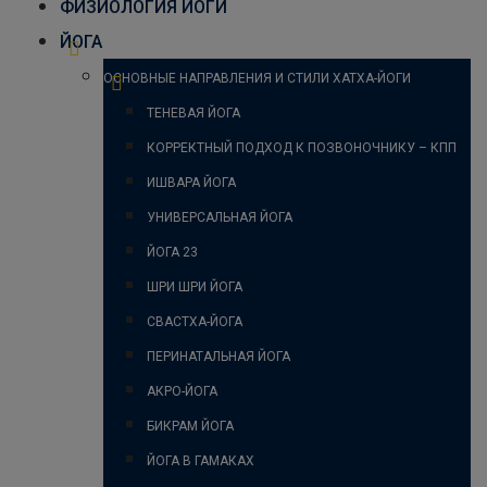
ФИЗИОЛОГИЯ ЙОГИ
ЙОГА
ОСНОВНЫЕ НАПРАВЛЕНИЯ И СТИЛИ ХАТХА-ЙОГИ
ТЕНЕВАЯ ЙОГА
КОРРЕКТНЫЙ ПОДХОД К ПОЗВОНОЧНИКУ – КПП
ИШВАРА ЙОГА
УНИВЕРСАЛЬНАЯ ЙОГА
ЙОГА 23
ШРИ ШРИ ЙОГА
СВАСТХА-ЙОГА
ПЕРИНАТАЛЬНАЯ ЙОГА
АКРО-ЙОГА
БИКРАМ ЙОГА
ЙОГА В ГАМАКАХ