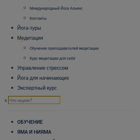
Международный Йога Альянс
Контакты
Йога-туры
Медитация
Обучение преподавателей медитации
Курс медитации для себя
Управление стрессом
Йога для начинающих
Экспертный курс
x
ОБУЧЕНИЕ
ЯМА И НИЯМА