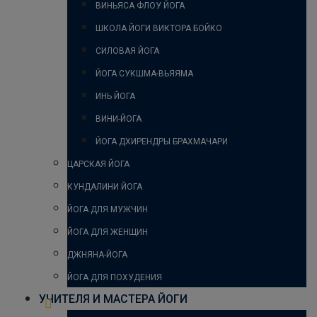
ВИНЬЯСА ФЛОУ ЙОГА
ШКОЛА ЙОГИ ВИКТОРА БОЙКО
СИЛОВАЯ ЙОГА
ЙОГА СУКШМА-ВЬЯЯМА
ИНЬ ЙОГА
ВИНИ-ЙОГА
ЙОГА ДХИРЕНДРЫ БРАХМАЧАРИ
ЦАРСКАЯ ЙОГА
КУНДАЛИНИ ЙОГА
ЙОГА ДЛЯ МУЖЧИН
ЙОГА ДЛЯ ЖЕНЩИН
ДЖНЯНА-ЙОГА
ЙОГА ДЛЯ ПОХУДЕНИЯ
УЧИТЕЛЯ И МАСТЕРА ЙОГИ