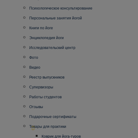
Психологическое консультирование
Персональные занятия йогой
Книги по йоге
Энциклопедия йоги
Исследовательский центр
Фото
Видео
Реестр выпускников
Супервизоры
Работы студентов
Отзывы
Подарочные сертификаты
Товары для практики
Коврик для йога-туров