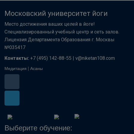
Московский университет йоги
Место достижения ваших целей в йоге!
Специализированный учебный центр и сеть залов.
Лицензия Департамента Образования г. Москвы
№035417
Контакты:
+7 (495) 142-88-55 | v@niketan108.com
Медитация
|
Асаны
Выберите обучение: