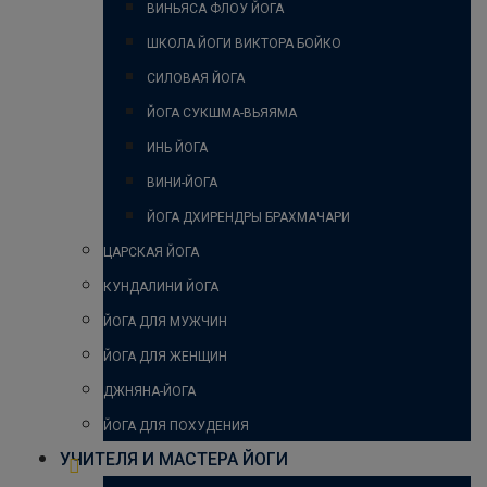
ВИНЬЯСА ФЛОУ ЙОГА
ШКОЛА ЙОГИ ВИКТОРА БОЙКО
СИЛОВАЯ ЙОГА
ЙОГА СУКШМА-ВЬЯЯМА
ИНЬ ЙОГА
ВИНИ-ЙОГА
ЙОГА ДХИРЕНДРЫ БРАХМАЧАРИ
ЦАРСКАЯ ЙОГА
КУНДАЛИНИ ЙОГА
ЙОГА ДЛЯ МУЖЧИН
ЙОГА ДЛЯ ЖЕНЩИН
ДЖНЯНА-ЙОГА
ЙОГА ДЛЯ ПОХУДЕНИЯ
УЧИТЕЛЯ И МАСТЕРА ЙОГИ