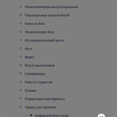
Психологическое консультирование
Персональные занятия йогой
Книги по йоге
Энциклопедия йоги
Исследовательский центр
Фото
Видео
Реестр выпускников
Супервизоры
Работы студентов
Отзывы
Подарочные сертификаты
Товары для практики
Коврик для йога-туров