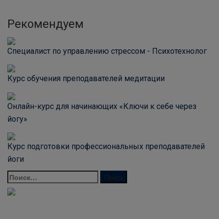
Рекомендуем
Специалист по управлению стрессом - Психотехнолог
Курс обучения преподавателей медитации
Онлайн-курс для начинающих «Ключи к себе через
йогу»
Курс подготовки профессиональных преподавателей
йоги