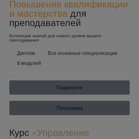
Повышение квалификации
и мастерства
для
преподавателей
Коллекция знаний для нового уровня вашего
преподавания
Диплом
Все основные специализации
8 модулей
Подробнее
Программа
Курс
«Управление