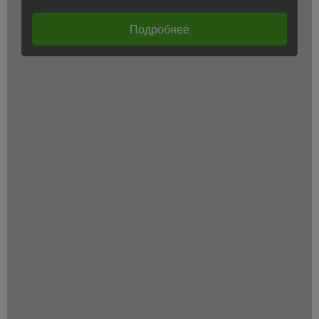
Подробнее