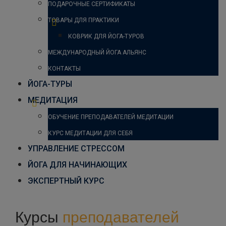
ПОДАРОЧНЫЕ СЕРТИФИКАТЫ
ТОВАРЫ ДЛЯ ПРАКТИКИ
КОВРИК ДЛЯ ЙОГА-ТУРОВ
МЕЖДУНАРОДНЫЙ ЙОГА АЛЬЯНС
КОНТАКТЫ
ЙОГА-ТУРЫ
МЕДИТАЦИЯ
ОБУЧЕНИЕ ПРЕПОДАВАТЕЛЕЙ МЕДИТАЦИИ
КУРС МЕДИТАЦИИ ДЛЯ СЕБЯ
УПРАВЛЕНИЕ СТРЕССОМ
ЙОГА ДЛЯ НАЧИНАЮЩИХ
ЭКСПЕРТНЫЙ КУРС
Курсы
преподавателей