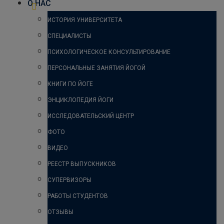
О НАС
ИСТОРИЯ УНИВЕРСИТЕТА
СПЕЦИАЛИСТЫ
ПСИХОЛОГИЧЕСКОЕ КОНСУЛЬТИРОВАНИЕ
ПЕРСОНАЛЬНЫЕ ЗАНЯТИЯ ЙОГОЙ
КНИГИ ПО ЙОГЕ
ЭНЦИКЛОПЕДИЯ ЙОГИ
ИССЛЕДОВАТЕЛЬСКИЙ ЦЕНТР
ФОТО
ВИДЕО
РЕЕСТР ВЫПУСКНИКОВ
СУПЕРВИЗОРЫ
РАБОТЫ СТУДЕНТОВ
ОТЗЫВЫ