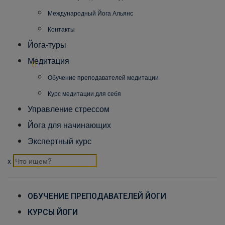
Международный Йога Альянс
Контакты
Йога-туры
Медитация
Обучение преподавателей медитации
Курс медитации для себя
Управление стрессом
Йога для начинающих
Экспертный курс
x
ОБУЧЕНИЕ ПРЕПОДАВАТЕЛЕЙ ЙОГИ
КУРСЫ ЙОГИ