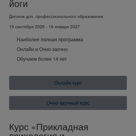
йоги
Диплом доп. профессионального образования
19 сентября 2026 - 16 января 2027
Наиболее полная программа
Онлайн и Очно-заочно
Обучаем более 14 лет
Онлайн курс
Очно-заочный курс
Курс «Прикладная
психология и