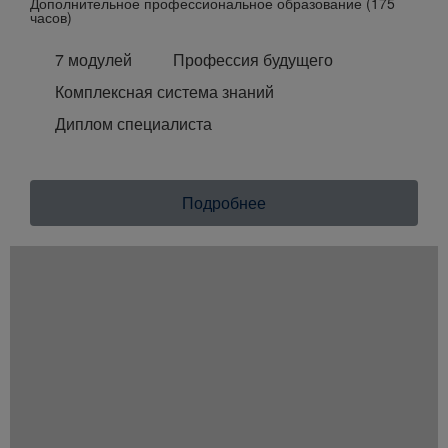
Дополнительное профессиональное образование (175
часов)
7 модулей
Профессия будущего
Комплексная система знаний
Диплом специалиста
Подробнее