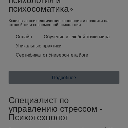
психосоматика»
Ключевые психологические концепции и практики на
стыке йоги и современной психологии
Онлайн
Обучение из любой точки мира
Уникальные практики
Сертификат от Университета йоги
Подробнее
Специалист по
управлению стрессом -
Психотехнолог