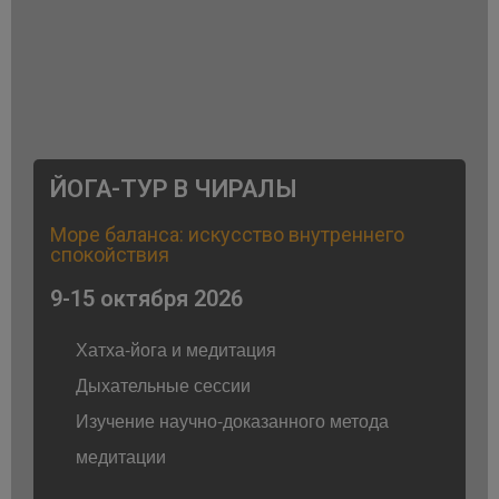
ЙОГА-ТУР В ЧИРАЛЫ
Море баланса: искусство внутреннего
спокойствия
9-15 октября 2026
Хатха-йога и медитация
Дыхательные сессии
Изучение научно-доказанного метода
медитации