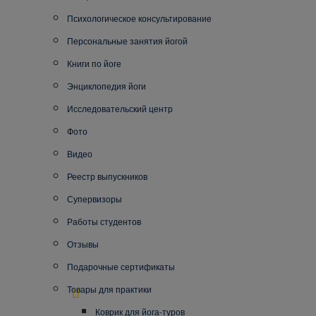
Психологическое консультирование
Персональные занятия йогой
Книги по йоге
Энциклопедия йоги
Исследовательский центр
Фото
Видео
Реестр выпускников
Супервизоры
Работы студентов
Отзывы
Подарочные сертификаты
Товары для практики
Коврик для йога-туров