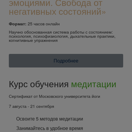
эмоциями. Свобода от
негативных состояний»
Формат:
25 часов онлайн
Научно обоснованная система работы с состоянием:
психология, психофизиология, дыхательные практики,
когнитивные упражнения
Подробнее
Курс обучения
медитации
Сертификат от Московского университета йоги
7 августа - 21 сентября
Освоите 5 методов медитации
Занимайтесь в удобное время