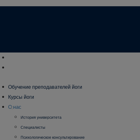
Обучение преподавателей йоги
Курсы йоги
О нас
История университета
Специалисты
Психологическое консультирование