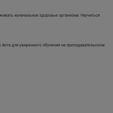
рживать изначальное здоровье организма. Научиться
 йоги для уверенного обучения на преподавательском