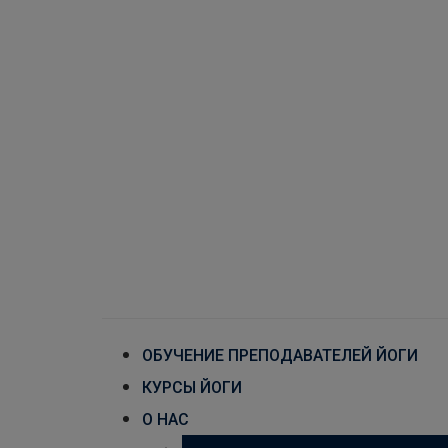
ОБУЧЕНИЕ ПРЕПОДАВАТЕЛЕЙ ЙОГИ
КУРСЫ ЙОГИ
О НАС