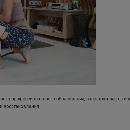
ого профессионального образования, направленная на из
 и восстановления