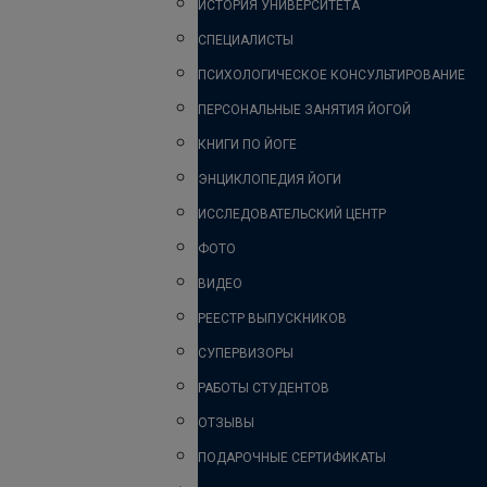
ИСТОРИЯ УНИВЕРСИТЕТА
СПЕЦИАЛИСТЫ
ПСИХОЛОГИЧЕСКОЕ КОНСУЛЬТИРОВАНИЕ
ПЕРСОНАЛЬНЫЕ ЗАНЯТИЯ ЙОГОЙ
КНИГИ ПО ЙОГЕ
ЭНЦИКЛОПЕДИЯ ЙОГИ
ИССЛЕДОВАТЕЛЬСКИЙ ЦЕНТР
ФОТО
ВИДЕО
РЕЕСТР ВЫПУСКНИКОВ
СУПЕРВИЗОРЫ
РАБОТЫ СТУДЕНТОВ
ОТЗЫВЫ
ПОДАРОЧНЫЕ СЕРТИФИКАТЫ