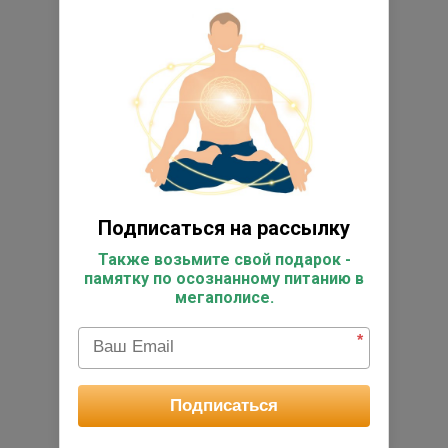
Подписаться на рассылку
Также возьмите свой подарок -
памятку по осознанному питанию в
мегаполисе.
*
Подписаться