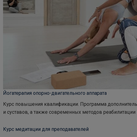
Йогатерапия опорно-двигательного аппарата
Курс повышения квалификации. Программа дополнительн
и суставов, а также современных методов реабилитации
Курс медитации для преподавателей