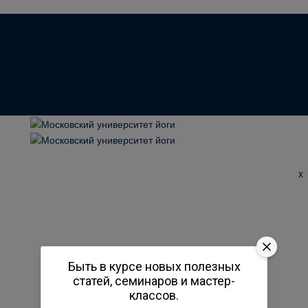
x
Быть в курсе новых полезных
статей, семинаров и мастер-
классов.