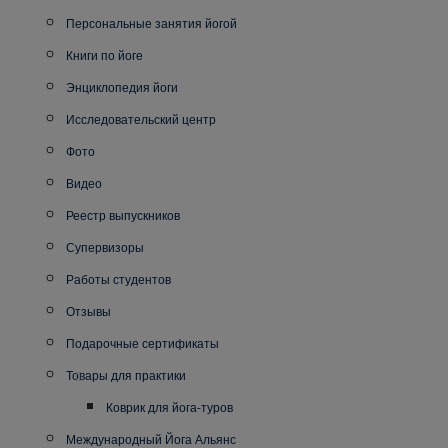
Персональные занятия йогой
Книги по йоге
Энциклопедия йоги
Исследовательский центр
Фото
Видео
Реестр выпускников
Супервизоры
Работы студентов
Отзывы
Подарочные сертификаты
Товары для практики
Коврик для йога-туров
Международный Йога Альянс