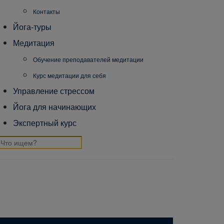
Контакты
Йога-туры
Медитация
Обучение преподавателей медитации
Курс медитации для себя
Управление стрессом
Йога для начинающих
Экспертный курс