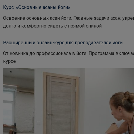
Курс: «Основные асаны йоги»
Освоение основных асан йоги. Главные задачи асан: укре
долго и комфортно сидеть с прямой спиной
Расширенный онлайн-курс для преподавателей йоги
От новичка до профессионала в йоге. Программа включа
курсе