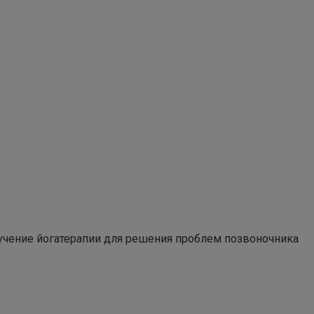
учение йогатерапии для решения проблем позвоночника