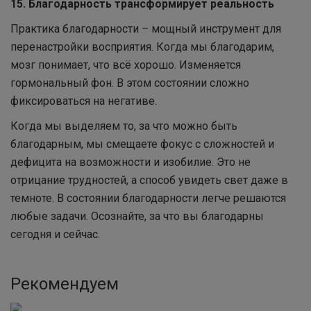
15. Благодарность трансформирует реальность
Практика благодарности – мощный инструмент для
перенастройки восприятия. Когда мы благодарим,
мозг понимает, что всё хорошо. Изменяется
гормональный фон. В этом состоянии сложно
фиксироваться на негативе.
Когда мы выделяем то, за что можно быть
благодарным, мы смещаете фокус с сложностей и
дефицита на возможности и изобилие. Это не
отрицание трудностей, а способ увидеть свет даже в
темноте. В состоянии благодарности легче решаются
любые задачи. Осознайте, за что вы благодарны
сегодня и сейчас.
Рекомендуем