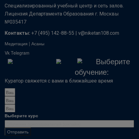
Специализированный учебный центр и сеть залов.
Лицензия Департамента Образования г. Москвы
№035417
Контакты:
+7 (495) 142-88-55 | v@niketan108.com
Медитация
|
Асаны
Vk
Telegram
Выберите
обучение:
Куратор свяжется с вами в ближайшее время
Выберите курс
Отправить