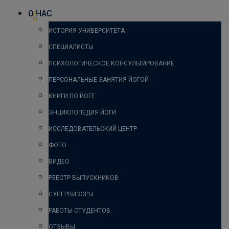
О НАС
ИСТОРИЯ УНИВЕРСИТЕТА
СПЕЦИАЛИСТЫ
ПСИХОЛОГИЧЕСКОЕ КОНСУЛЬТИРОВАНИЕ
ПЕРСОНАЛЬНЫЕ ЗАНЯТИЯ ЙОГОЙ
КНИГИ ПО ЙОГЕ
ЭНЦИКЛОПЕДИЯ ЙОГИ
ИССЛЕДОВАТЕЛЬСКИЙ ЦЕНТР
ФОТО
ВИДЕО
РЕЕСТР ВЫПУСКНИКОВ
СУПЕРВИЗОРЫ
РАБОТЫ СТУДЕНТОВ
ОТЗЫВЫ