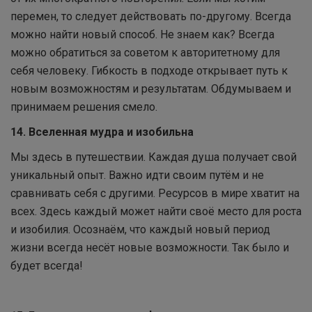
перемен, то следует действовать по-другому. Всегда
можно найти новый способ. Не знаем как? Всегда
можно обратиться за советом к авторитетному для
себя человеку. Гибкость в подходе открывает путь к
новым возможностям и результатам. Обдумываем и
принимаем решения смело.
14. Вселенная мудра и изобильна
Мы здесь в путешествии. Каждая душа получает свой
уникальный опыт. Важно идти своим путём и не
сравнивать себя с другими. Ресурсов в мире хватит на
всех. Здесь каждый может найти своё место для роста
и изобилия. Осознаём, что каждый новый период
жизни всегда несёт новые возможности. Так было и
будет всегда!