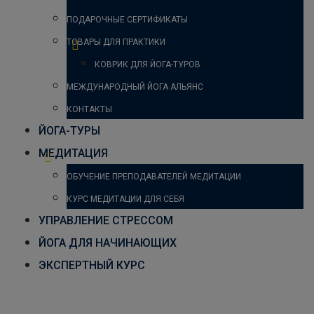
ПОДАРОЧНЫЕ СЕРТИФИКАТЫ
ТОВАРЫ ДЛЯ ПРАКТИКИ
КОВРИК ДЛЯ ЙОГА-ТУРОВ
МЕЖДУНАРОДНЫЙ ЙОГА АЛЬЯНС
КОНТАКТЫ
ЙОГА-ТУРЫ
МЕДИТАЦИЯ
ОБУЧЕНИЕ ПРЕПОДАВАТЕЛЕЙ МЕДИТАЦИИ
КУРС МЕДИТАЦИИ ДЛЯ СЕБЯ
УПРАВЛЕНИЕ СТРЕССОМ
ЙОГА ДЛЯ НАЧИНАЮЩИХ
ЭКСПЕРТНЫЙ КУРС
Пресуппозиции для