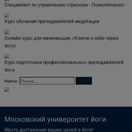
Специалист по управлению стрессом - Психотехнолог
Курс обучения преподавателей медитации
Онлайн-курс для начинающих «Ключи к себе через
йогу»
Курс подготовки профессиональных преподавателей
йоги
Найти:
Московский университет йоги
Место достижения ваших целей в йоге!