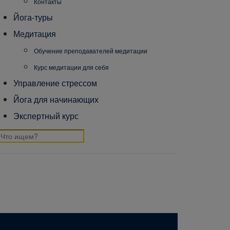
Контакты
Йога-туры
Медитация
Обучение преподавателей медитации
Курс медитации для себя
Управление стрессом
Йога для начинающих
Экспертный курс