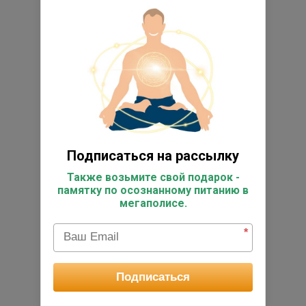
Подписаться на рассылку
Также возьмите свой подарок -
памятку по осознанному питанию в
мегаполисе.
*
Подписаться