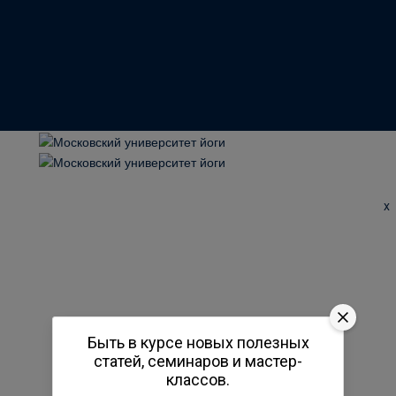
x
Быть в курсе новых полезных
статей, семинаров и мастер-
классов.