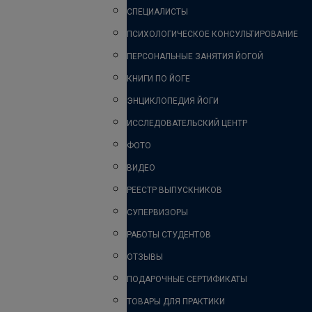
СПЕЦИАЛИСТЫ
ПСИХОЛОГИЧЕСКОЕ КОНСУЛЬТИРОВАНИЕ
ПЕРСОНАЛЬНЫЕ ЗАНЯТИЯ ЙОГОЙ
КНИГИ ПО ЙОГЕ
ЭНЦИКЛОПЕДИЯ ЙОГИ
ИССЛЕДОВАТЕЛЬСКИЙ ЦЕНТР
ФОТО
ВИДЕО
РЕЕСТР ВЫПУСКНИКОВ
СУПЕРВИЗОРЫ
РАБОТЫ СТУДЕНТОВ
ОТЗЫВЫ
ПОДАРОЧНЫЕ СЕРТИФИКАТЫ
ТОВАРЫ ДЛЯ ПРАКТИКИ