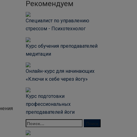
Рекомендуем
Специалист по управлению
стрессом - Психотехнолог
Курс обучения преподавателей
медитации
Онлайн-курс для начинающих
«Ключи к себе через йогу»
Курс подготовки
профессиональных
нения
преподавателей йоги