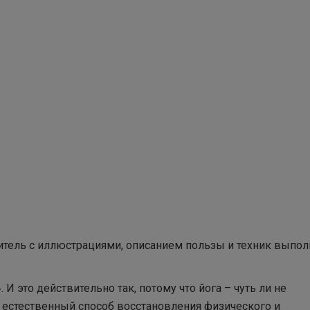
итель с иллюстрациями, описанием пользы и техник выпол
. И это действительно так, потому что йога – чуть ли не
естественный способ восстановления физического и