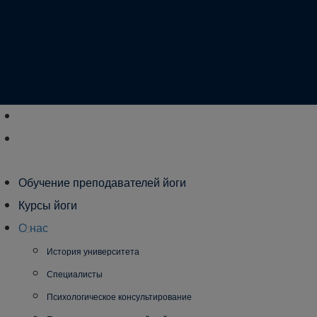
Обучение преподавателей йоги
Курсы йоги
О нас
История университета
Специалисты
Психологическое консультирование