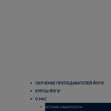
ОБУЧЕНИЕ ПРЕПОДАВАТЕЛЕЙ ЙОГИ
КУРСЫ ЙОГИ
О НАС
ИСТОРИЯ УНИВЕРСИТЕТА