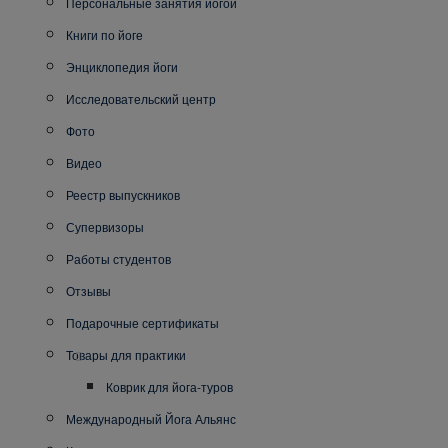
Персональные занятия йогой
Книги по йоге
Энциклопедия йоги
Исследовательский центр
Фото
Видео
Реестр выпускников
Супервизоры
Работы студентов
Отзывы
Подарочные сертификаты
Товары для практики
Коврик для йога-туров
Международный Йога Альянс