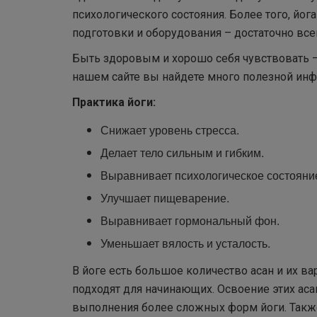
психологического состояния. Более того, йог
подготовки и оборудования – достаточно все
Быть здоровым и хорошо себя чувствовать – э
нашем сайте вы найдете много полезной инфо
Практика йоги:
Снижает уровень стресса.
Делает тело сильным и гибким.
Выравнивает психологическое состояни
Улучшает пищеварение.
Выравнивает гормональный фон.
Уменьшает вялость и усталость.
В йоге есть большое количество асан и их в
подходят для начинающих. Освоение этих аса
выполнения более сложных форм йоги. Также 