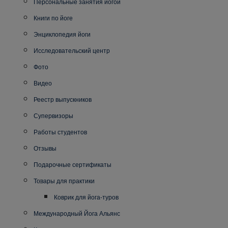
Персональные занятия йогой
Книги по йоге
Энциклопедия йоги
Исследовательский центр
Фото
Видео
Реестр выпускников
Супервизоры
Работы студентов
Отзывы
Подарочные сертификаты
Товары для практики
Коврик для йога-туров
Международный Йога Альянс