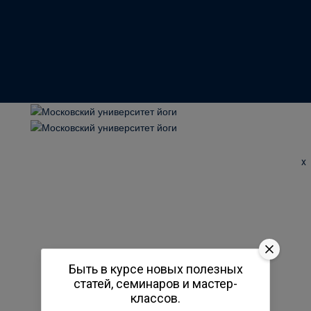
x
Быть в курсе новых полезных
статей, семинаров и мастер-
классов.