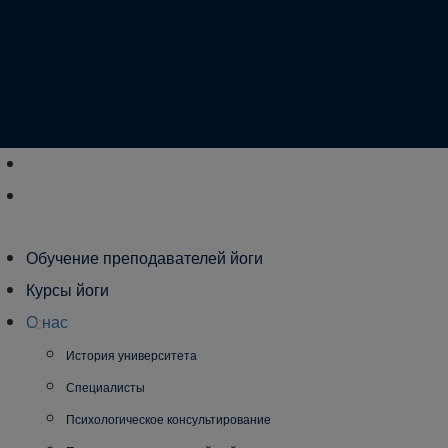
Обучение преподавателей йоги
Курсы йоги
О нас
История университета
Специалисты
Психологическое консультирование