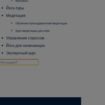
Контакты
Йога-туры
Медитация
Обучение преподавателей медитации
Курс медитации для себя
Управление стрессом
Йога для начинающих
Экспертный курс