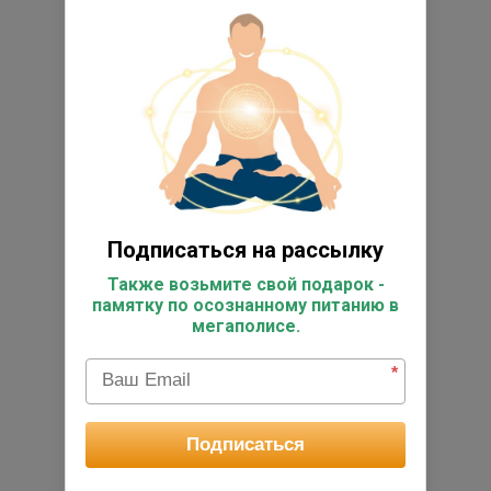
Подписаться на рассылку
Также возьмите свой подарок -
памятку по осознанному питанию в
мегаполисе.
*
Подписаться