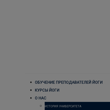
ОБУЧЕНИЕ ПРЕПОДАВАТЕЛЕЙ ЙОГИ
КУРСЫ ЙОГИ
О НАС
ИСТОРИЯ УНИВЕРСИТЕТА