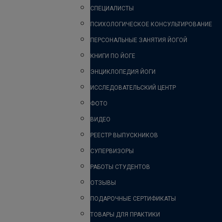
СПЕЦИАЛИСТЫ
ПСИХОЛОГИЧЕСКОЕ КОНСУЛЬТИРОВАНИЕ
ПЕРСОНАЛЬНЫЕ ЗАНЯТИЯ ЙОГОЙ
КНИГИ ПО ЙОГЕ
ЭНЦИКЛОПЕДИЯ ЙОГИ
ИССЛЕДОВАТЕЛЬСКИЙ ЦЕНТР
ФОТО
ВИДЕО
РЕЕСТР ВЫПУСКНИКОВ
СУПЕРВИЗОРЫ
РАБОТЫ СТУДЕНТОВ
ОТЗЫВЫ
ПОДАРОЧНЫЕ СЕРТИФИКАТЫ
ТОВАРЫ ДЛЯ ПРАКТИКИ