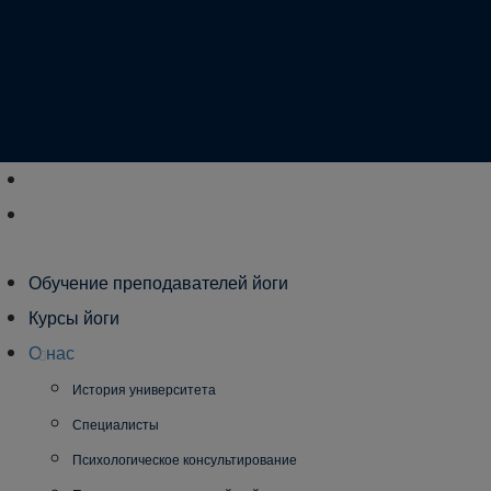
Обучение преподавателей йоги
Курсы йоги
О нас
История университета
Специалисты
Психологическое консультирование