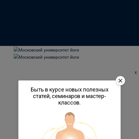
x
Быть в курсе новых полезных
статей, семинаров и мастер-
классов.