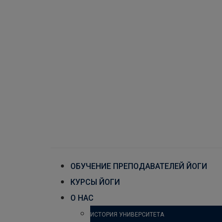
ОБУЧЕНИЕ ПРЕПОДАВАТЕЛЕЙ ЙОГИ
КУРСЫ ЙОГИ
О НАС
ИСТОРИЯ УНИВЕРСИТЕТА