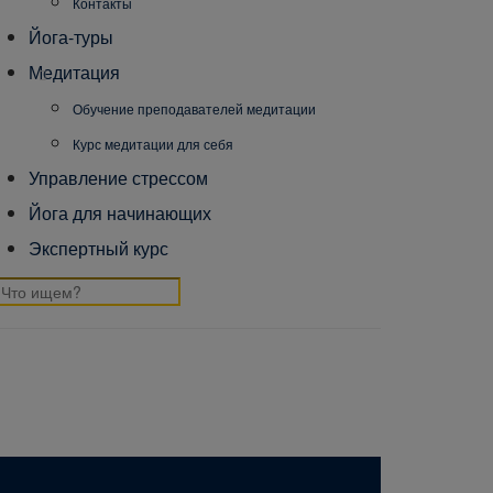
Контакты
Йога-туры
Медитация
Обучение преподавателей медитации
Курс медитации для себя
Управление стрессом
Йога для начинающих
Экспертный курс