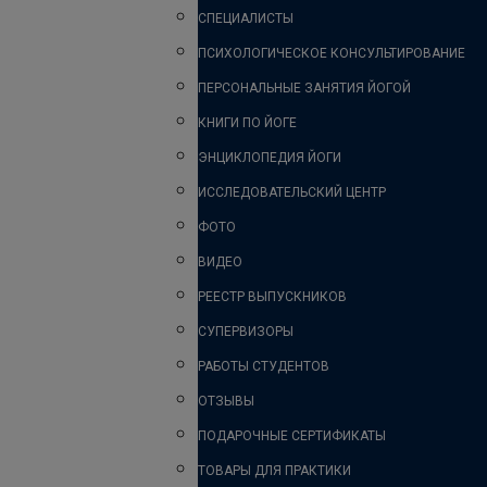
СПЕЦИАЛИСТЫ
ПСИХОЛОГИЧЕСКОЕ КОНСУЛЬТИРОВАНИЕ
ПЕРСОНАЛЬНЫЕ ЗАНЯТИЯ ЙОГОЙ
КНИГИ ПО ЙОГЕ
ЭНЦИКЛОПЕДИЯ ЙОГИ
ИССЛЕДОВАТЕЛЬСКИЙ ЦЕНТР
ФОТО
ВИДЕО
РЕЕСТР ВЫПУСКНИКОВ
СУПЕРВИЗОРЫ
РАБОТЫ СТУДЕНТОВ
ОТЗЫВЫ
ПОДАРОЧНЫЕ СЕРТИФИКАТЫ
ТОВАРЫ ДЛЯ ПРАКТИКИ