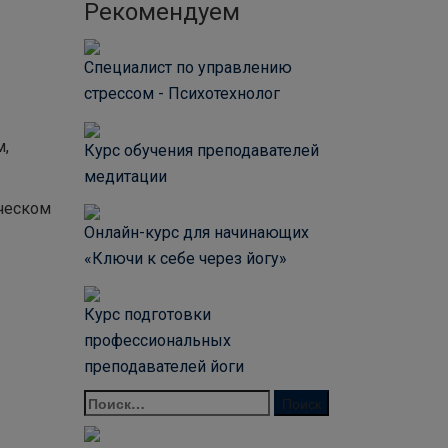
Рекомендуем
Специалист по управлению
стрессом - Психотехнолог
м,
Курс обучения преподавателей
медитации
ическом
Онлайн-курс для начинающих
«Ключи к себе через йогу»
Курс подготовки
профессиональных
преподавателей йоги