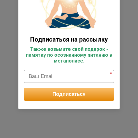
Подписаться на рассылку
Также возьмите свой подарок -
памятку по осознанному питанию в
мегаполисе.
*
Подписаться