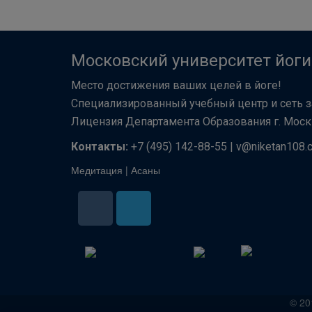
Московский университет йоги
Место достижения ваших целей в йоге!
Специализированный учебный центр и сеть з
Лицензия Департамента Образования г. Мо
Контакты:
+7 (495) 142-88-55 | v@niketan108.
Медитация
|
Асаны
© 20