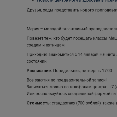
Друзья, рады представить нового преподава
Мария – молодой талантливый преподаватель
Повезет тем, кто будет посещать классы Маш
средам и пятницам.
Приходите знакомиться с 14 января! Начните
состоянии.
Расписание:
Понедельник, четверг в 17:00
Все занятия по предварительной записи!
Записаться можно по телефонам центра:
+7 (
Или воспользуйтесь специальной формой на с
Стоимость:
стандартная (700 рублей), такж