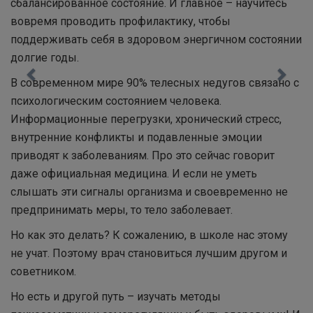
сбалансированное состояние. И главное – научитесь
вовремя проводить профилактику, чтобы
поддерживать себя в здоровом энергичном состоянии
долгие годы.
В современном мире 90% телесных недугов связано с
психологическим состоянием человека.
Информационные перегрузки, хронический стресс,
внутренние конфликты и подавленные эмоции
приводят к заболеваниям. Про это сейчас говорит
даже официальная медицина. И если не уметь
слышать эти сигналы организма и своевременно не
предпринимать меры, то тело заболевает.
Но как это делать? К сожалению, в школе нас этому
не учат. Поэтому врач становиться лучшим другом и
советником.
Но есть и другой путь – изучать методы