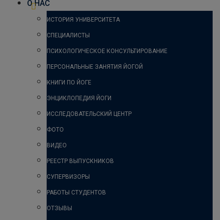
О НАС
ИСТОРИЯ УНИВЕРСИТЕТА
СПЕЦИАЛИСТЫ
ПСИХОЛОГИЧЕСКОЕ КОНСУЛЬТИРОВАНИЕ
ПЕРСОНАЛЬНЫЕ ЗАНЯТИЯ ЙОГОЙ
КНИГИ ПО ЙОГЕ
ЭНЦИКЛОПЕДИЯ ЙОГИ
ИССЛЕДОВАТЕЛЬСКИЙ ЦЕНТР
ФОТО
ВИДЕО
РЕЕСТР ВЫПУСКНИКОВ
СУПЕРВИЗОРЫ
РАБОТЫ СТУДЕНТОВ
ОТЗЫВЫ