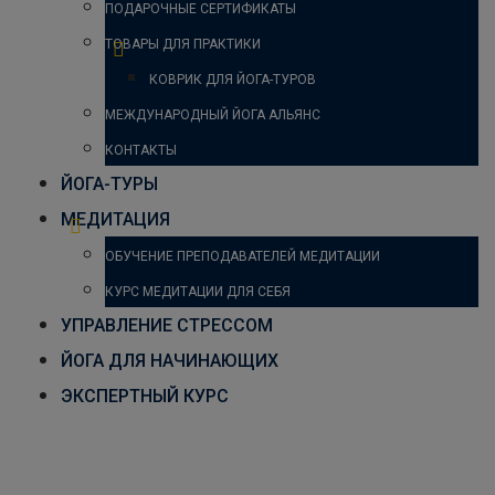
ПОДАРОЧНЫЕ СЕРТИФИКАТЫ
ТОВАРЫ ДЛЯ ПРАКТИКИ
КОВРИК ДЛЯ ЙОГА-ТУРОВ
МЕЖДУНАРОДНЫЙ ЙОГА АЛЬЯНС
КОНТАКТЫ
ЙОГА-ТУРЫ
МЕДИТАЦИЯ
ОБУЧЕНИЕ ПРЕПОДАВАТЕЛЕЙ МЕДИТАЦИИ
КУРС МЕДИТАЦИИ ДЛЯ СЕБЯ
УПРАВЛЕНИЕ СТРЕССОМ
ЙОГА ДЛЯ НАЧИНАЮЩИХ
ЭКСПЕРТНЫЙ КУРС
«Методы психосоматики в