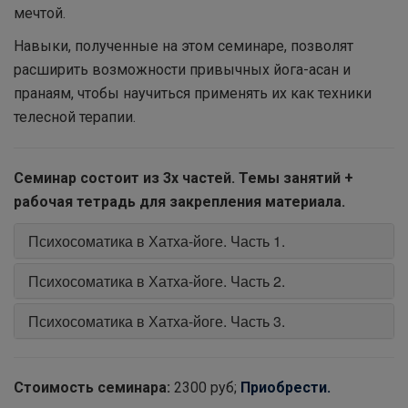
мечтой.
Навыки, полученные на этом семинаре, позволят
расширить возможности привычных йога-асан и
пранаям, чтобы научиться применять их как техники
телесной терапии.
Семинар состоит из 3х частей. Темы занятий +
рабочая тетрадь для закрепления материала.
Психосоматика в Хатха-йоге. Часть 1.
Психосоматика в Хатха-йоге. Часть 2.
Психосоматика в Хатха-йоге. Часть 3.
Стоимость семинара:
2300 руб;
Приобрести.