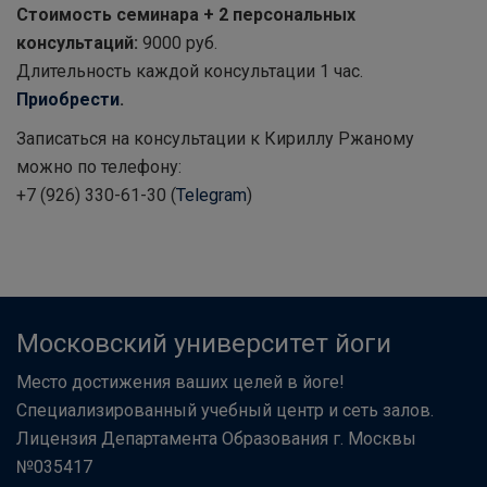
Стоимость семинара + 2 персональных
консультаций:
9000 руб.
Длительность каждой консультации 1 час.
Приобрести
.
Записаться на консультации к Кириллу Ржаному
можно по телефону:
+7 (926) 330-61-30 (
Telegram
)
Московский университет йоги
Место достижения ваших целей в йоге!
Специализированный учебный центр и сеть залов.
Лицензия Департамента Образования г. Москвы
№035417