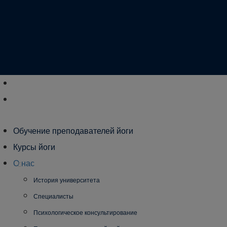
Обучение преподавателей йоги
Курсы йоги
О нас
История университета
Специалисты
Психологическое консультирование