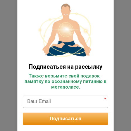
Подписаться на рассылку
Также возьмите свой подарок -
памятку по осознанному питанию в
мегаполисе.
*
Подписаться