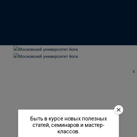
x
Быть в курсе новых полезных
статей, семинаров и мастер-
классов.