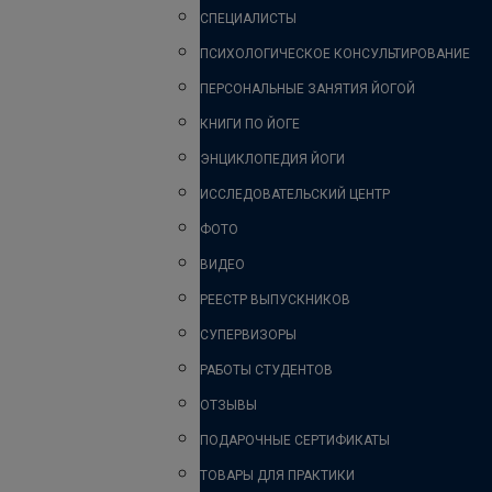
СПЕЦИАЛИСТЫ
ПСИХОЛОГИЧЕСКОЕ КОНСУЛЬТИРОВАНИЕ
ПЕРСОНАЛЬНЫЕ ЗАНЯТИЯ ЙОГОЙ
КНИГИ ПО ЙОГЕ
ЭНЦИКЛОПЕДИЯ ЙОГИ
ИССЛЕДОВАТЕЛЬСКИЙ ЦЕНТР
ФОТО
ВИДЕО
РЕЕСТР ВЫПУСКНИКОВ
СУПЕРВИЗОРЫ
РАБОТЫ СТУДЕНТОВ
ОТЗЫВЫ
ПОДАРОЧНЫЕ СЕРТИФИКАТЫ
ТОВАРЫ ДЛЯ ПРАКТИКИ