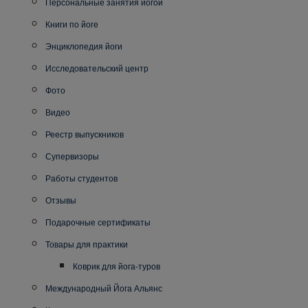
Персональные занятия йогой
Книги по йоге
Энциклопедия йоги
Исследовательский центр
Фото
Видео
Реестр выпускников
Супервизоры
Работы студентов
Отзывы
Подарочные сертификаты
Товары для практики
Коврик для йога-туров
Международный Йога Альянс