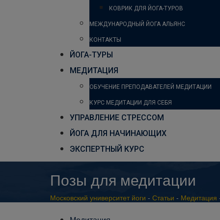
КОВРИК ДЛЯ ЙОГА-ТУРОВ
МЕЖДУНАРОДНЫЙ ЙОГА АЛЬЯНС
КОНТАКТЫ
ЙОГА-ТУРЫ
МЕДИТАЦИЯ
ОБУЧЕНИЕ ПРЕПОДАВАТЕЛЕЙ МЕДИТАЦИИ
КУРС МЕДИТАЦИИ ДЛЯ СЕБЯ
УПРАВЛЕНИЕ СТРЕССОМ
ЙОГА ДЛЯ НАЧИНАЮЩИХ
ЭКСПЕРТНЫЙ КУРС
Позы для медитации
Московский университет йоги
-
Статьи
-
Медитация
Медитация