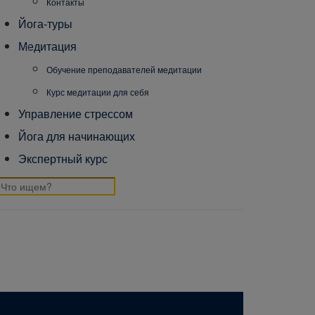
Контакты
Йога-туры
Медитация
Обучение преподавателей медитации
Курс медитации для себя
Управление стрессом
Йога для начинающих
Экспертный курс