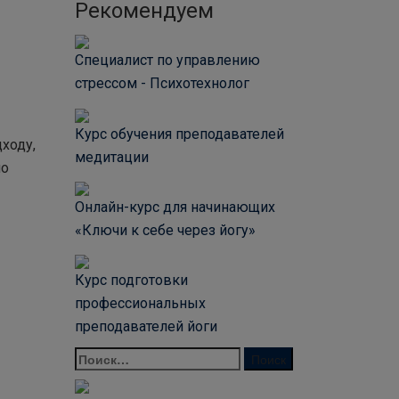
Рекомендуем
Специалист по управлению
стрессом - Психотехнолог
Курс обучения преподавателей
ходу,
медитации
но
Онлайн-курс для начинающих
«Ключи к себе через йогу»
Курс подготовки
профессиональных
преподавателей йоги