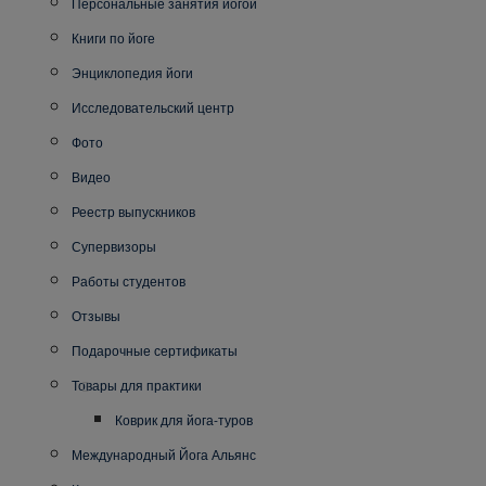
Персональные занятия йогой
Книги по йоге
Энциклопедия йоги
Исследовательский центр
Фото
Видео
Реестр выпускников
Супервизоры
Работы студентов
Отзывы
Подарочные сертификаты
Товары для практики
Коврик для йога-туров
Международный Йога Альянс