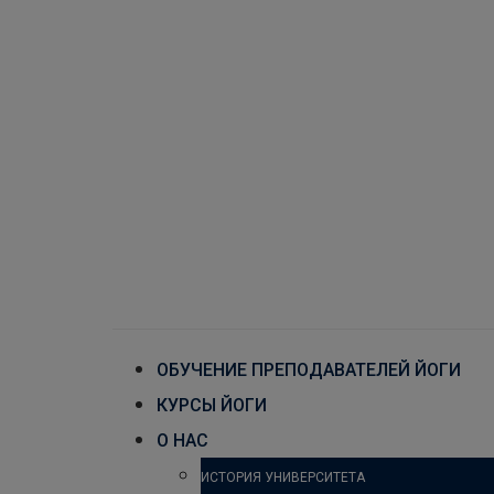
ОБУЧЕНИЕ ПРЕПОДАВАТЕЛЕЙ ЙОГИ
КУРСЫ ЙОГИ
О НАС
ИСТОРИЯ УНИВЕРСИТЕТА