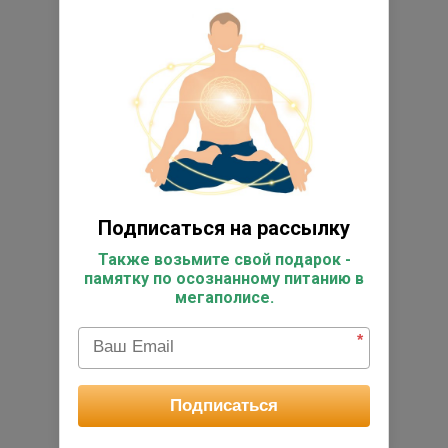
Подписаться на рассылку
Также возьмите свой подарок -
памятку по осознанному питанию в
мегаполисе.
*
Подписаться