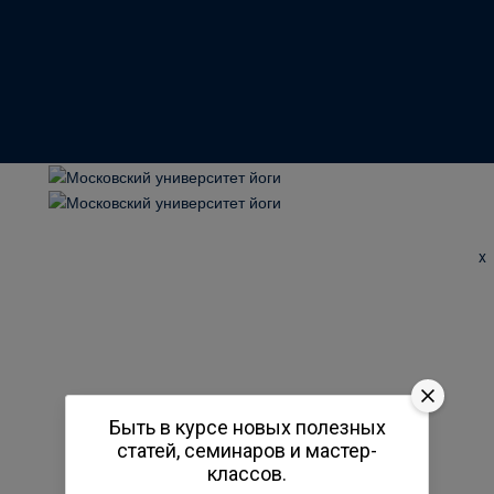
x
Быть в курсе новых полезных
статей, семинаров и мастер-
классов.