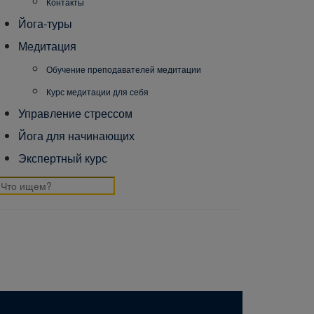
Контакты
Йога-туры
Медитация
Обучение преподавателей медитации
Курс медитации для себя
Управление стрессом
Йога для начинающих
Экспертный курс