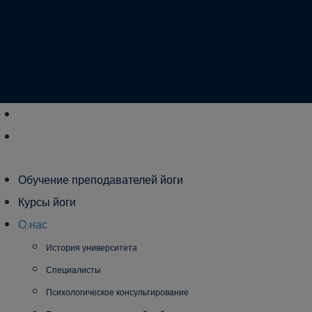
Обучение преподавателей йоги
Курсы йоги
О нас
История университета
Специалисты
Психологическое консультирование