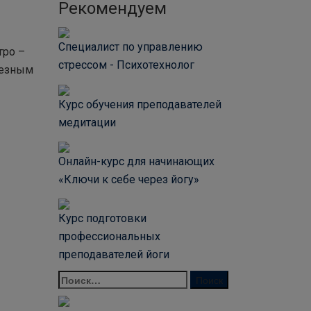
Рекомендуем
Специалист по управлению
тро –
стрессом - Психотехнолог
лезным
Курс обучения преподавателей
медитации
Онлайн-курс для начинающих
«Ключи к себе через йогу»
Курс подготовки
профессиональных
преподавателей йоги