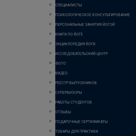
СПЕЦИАЛИСТЫ
ПСИХОЛОГИЧЕСКОЕ КОНСУЛЬТИРОВАНИЕ
ПЕРСОНАЛЬНЫЕ ЗАНЯТИЯ ЙОГОЙ
КНИГИ ПО ЙОГЕ
ЭНЦИКЛОПЕДИЯ ЙОГИ
ИССЛЕДОВАТЕЛЬСКИЙ ЦЕНТР
ФОТО
ВИДЕО
РЕЕСТР ВЫПУСКНИКОВ
СУПЕРВИЗОРЫ
РАБОТЫ СТУДЕНТОВ
ОТЗЫВЫ
ПОДАРОЧНЫЕ СЕРТИФИКАТЫ
ТОВАРЫ ДЛЯ ПРАКТИКИ