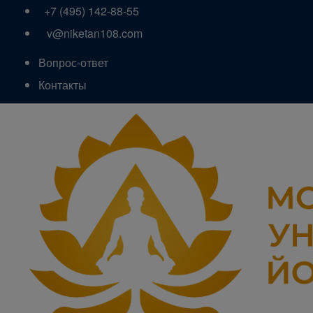
+7 (495) 142-88-55
v@niketan108.com
Вопрос-ответ
Контакты