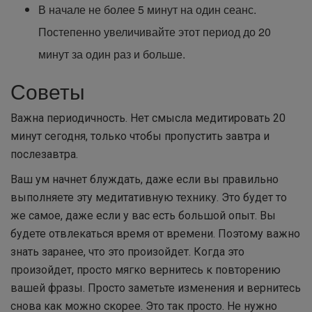
В начале не более 5 минут на один сеанс.
Постепенно увеличивайте этот период до 20
минут за один раз и больше.
Советы
Важна периодичность. Нет смысла медитировать 20
минут сегодня, только чтобы пропустить завтра и
послезавтра.
Ваш ум начнет блуждать, даже если вы правильно
выполняете эту медитативную технику. Это будет то
же самое, даже если у вас есть большой опыт. Вы
будете отвлекаться время от времени. Поэтому важно
знать заранее, что это произойдет. Когда это
произойдет, просто мягко вернитесь к повторению
вашей фразы. Просто заметьте изменения и вернитесь
снова как можно скорее. Это так просто. Не нужно