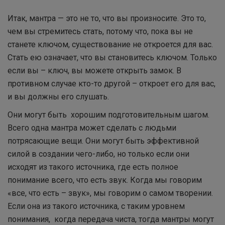
Итак, мантра — это не то, что вы произносите. Это то,
чем вы стремитесь стать, потому что, пока вы не
станете ключом, существование не откроется для вас.
Стать ею означает, что вы становитесь ключом. Только
если вы – ключ, вы можете открыть замок. В
противном случае кто-то другой – откроет его для вас,
и вы должны его слушать.
Они могут быть хорошим подготовительным шагом.
Всего одна мантра может сделать с людьми
потрясающие вещи. Они могут быть эффективной
силой в создании чего-либо, но только если они
исходят из такого источника, где есть полное
понимание всего, что есть звук. Когда мы говорим
«все, что есть – звук», мы говорим о самом творении.
Если она из такого источника, с таким уровнем
понимания, когда передача чиста, тогда мантры могут