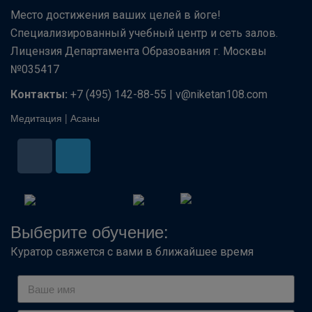
Место достижения ваших целей в йоге!
Специализированный учебный центр и сеть залов.
Лицензия Департамента Образования г. Москвы
№035417
Контакты:
+7 (495) 142-88-55 | v@niketan108.com
Медитация
|
Асаны
Выберите обучение:
Куратор свяжется с вами в ближайшее время