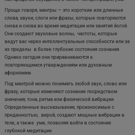
Проще говоря, мантры — это короткие или длинные
слова, звуки, слоги или фразы, которые повторяются
снова и снова во время медитации или занятия йогой.
Они создают звуковые волны, частоты, которые
ведут вас через интеллектуальные способности или за
их пределы в более глубокие состояния сознания.
Однако сегодня они приравниваются к
повторяющимся утверждениям или духовным
афоризмам.
Под мантрой можно понимать любой звук, слово или
фразу, которые изменяют сознание посредством
значения, тона, ритма или физической вибрации.
Определенные высказывания, произносимые с
преданностью, верой, создают мощные вибрации в
теле, а также уме, позволяя войти в состояние
глубокой медитации.