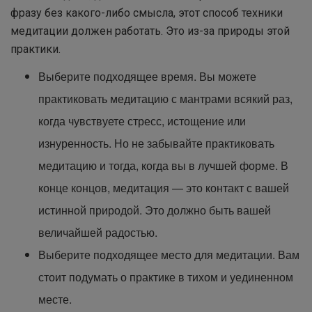
фразу без какого-либо смысла, этот способ техники
медитации должен работать. Это из-за природы этой
практики.
Выберите подходящее время. Вы можете
практиковать медитацию с мантрами всякий раз,
когда чувствуете стресс, истощение или
изнуренность. Но не забывайте практиковать
медитацию и тогда, когда вы в лучшей форме. В
конце концов, медитация — это контакт с вашей
истинной природой. Это должно быть вашей
величайшей радостью.
Выберите подходящее место для медитации. Вам
стоит подумать о практике в тихом и уединенном
месте.