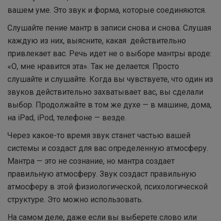
вашем уме. Это звук и форма, которые соединяются.
Слушайте пение мантр в записи снова и снова. Слушая
каждую из них, выясните, какая действительно
привлекает вас. Речь идет не о выборе мантры вроде:
«О, мне нравится эта». Так не делается. Просто
слушайте и слушайте. Когда вы чувствуете, что один из
звуков действительно захватывает вас, вы сделали
выбор. Продолжайте в том же духе — в машине, дома,
на iPad, iPod, телефоне — везде.
Через какое-то время звук станет частью вашей
системы и создаст для вас определенную атмосферу.
Мантра — это не сознание, но мантра создает
правильную атмосферу. Звук создаст правильную
атмосферу в этой физиологической, психологической
структуре. Это можно использовать.
На самом деле, даже если вы выберете слово или