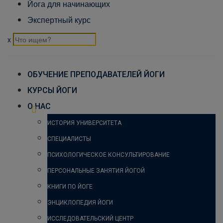
Йога для начинающих
Экспертный курс
x
ОБУЧЕНИЕ ПРЕПОДАВАТЕЛЕЙ ЙОГИ
КУРСЫ ЙОГИ
О НАС
ИСТОРИЯ УНИВЕРСИТЕТА
СПЕЦИАЛИСТЫ
ПСИХОЛОГИЧЕСКОЕ КОНСУЛЬТИРОВАНИЕ
ПЕРСОНАЛЬНЫЕ ЗАНЯТИЯ ЙОГОЙ
КНИГИ ПО ЙОГЕ
ЭНЦИКЛОПЕДИЯ ЙОГИ
ИССЛЕДОВАТЕЛЬСКИЙ ЦЕНТР