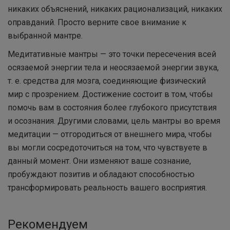
никаких объяснений, никаких рационализаций, никаких
оправданий. Просто верните свое внимание к
выбранной мантре.
Медитативные мантры — это точки пересечения всей
осязаемой энергии тела и неосязаемой энергии звука,
т. е. средства для мозга, соединяющие физический
мир с прозрением. Достижение состоит в том, чтобы
помочь вам в состояния более глубокого присутствия
и осознания. Другими словами, цель мантры во время
медитации — отгородиться от внешнего мира, чтобы
вы могли сосредоточиться на том, что чувствуете в
данный момент. Они изменяют ваше сознание,
пробуждают позитив и обладают способностью
трансформировать реальность вашего восприятия.
Рекомендуем