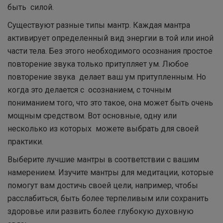
быть силой.
Существуют разные типы мантр. Каждая мантра
активирует определенный вид энергии в той или иной
части тела. Без этого необходимого осознания простое
повторение звука только притупляет ум. Любое
повторение звука делает ваш ум притупленным. Но
когда это делается с осознанием, с точным
пониманием того, что это такое, она может быть очень
мощным средством. Вот основные, одну или
несколько из которых можете выбрать для своей
практики.
Выберите лучшие мантры в соответствии с вашим
намерением. Изучите мантры для медитации, которые
помогут вам достичь своей цели, например, чтобы
расслабиться, быть более терпеливым или сохранить
здоровье или развить более глубокую духовную