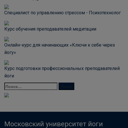
Специалист по управлению стрессом - Психотехнолог
Курс обучения преподавателей медитации
Онлайн-курс для начинающих «Ключи к себе через
йогу»
Курс подготовки профессиональных преподавателей
йоги
Московский университет йоги