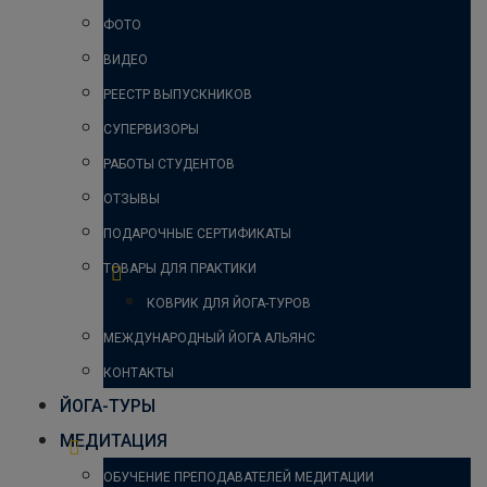
ФОТО
ВИДЕО
РЕЕСТР ВЫПУСКНИКОВ
СУПЕРВИЗОРЫ
РАБОТЫ СТУДЕНТОВ
ОТЗЫВЫ
ПОДАРОЧНЫЕ СЕРТИФИКАТЫ
ТОВАРЫ ДЛЯ ПРАКТИКИ
КОВРИК ДЛЯ ЙОГА-ТУРОВ
МЕЖДУНАРОДНЫЙ ЙОГА АЛЬЯНС
КОНТАКТЫ
ЙОГА-ТУРЫ
МЕДИТАЦИЯ
ОБУЧЕНИЕ ПРЕПОДАВАТЕЛЕЙ МЕДИТАЦИИ