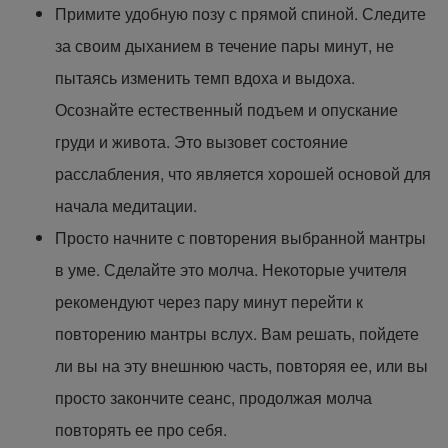
Примите удобную позу с прямой спиной. Следите
за своим дыханием в течение пары минут, не
пытаясь изменить темп вдоха и выдоха.
Осознайте естественный подъем и опускание
груди и живота. Это вызовет состояние
расслабления, что является хорошей основой для
начала медитации.
Просто начните с повторения выбранной мантры
в уме. Сделайте это молча. Некоторые учителя
рекомендуют через пару минут перейти к
повторению мантры вслух. Вам решать, пойдете
ли вы на эту внешнюю часть, повторяя ее, или вы
просто закончите сеанс, продолжая молча
повторять ее про себя.