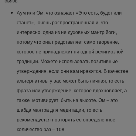
связь.
Аум или Ом, что означает «Это есть, будет или
станет», очень распространенная и, что
интересно, одна из не духовных мантр йоги,
потому что она представляет само творение,
которое не принадлежит ни одной религиозной
традиции. Можете использовать позитивные
утверждения, если они вам нравятся. В качестве
альтернативы у вас может быть личная, то есть
фраза или утверждение, которое вдохновляет, а
также мотивирует быть на высоте. Ом – это
шабда мантра для медитации, то есть
рекомендуется повторять ее определенное
количество раз – 108.