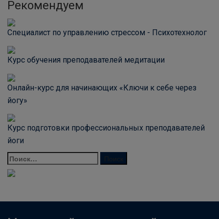
Рекомендуем
Специалист по управлению стрессом - Психотехнолог
Курс обучения преподавателей медитации
Онлайн-курс для начинающих «Ключи к себе через
йогу»
Курс подготовки профессиональных преподавателей
йоги