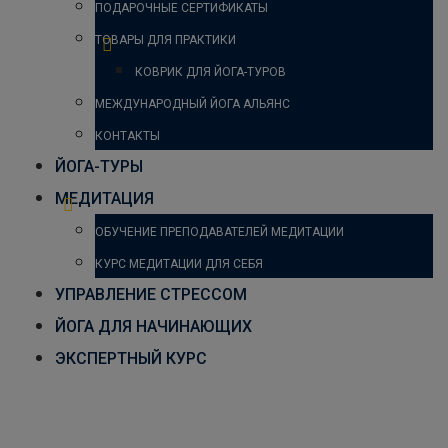
ПОДАРОЧНЫЕ СЕРТИФИКАТЫ
ТОВАРЫ ДЛЯ ПРАКТИКИ
КОВРИК ДЛЯ ЙОГА-ТУРОВ
МЕЖДУНАРОДНЫЙ ЙОГА АЛЬЯНС
КОНТАКТЫ
ЙОГА-ТУРЫ
МЕДИТАЦИЯ
ОБУЧЕНИЕ ПРЕПОДАВАТЕЛЕЙ МЕДИТАЦИИ
КУРС МЕДИТАЦИИ ДЛЯ СЕБЯ
УПРАВЛЕНИЕ СТРЕССОМ
ЙОГА ДЛЯ НАЧИНАЮЩИХ
ЭКСПЕРТНЫЙ КУРС
Сету бандха сарвангасана