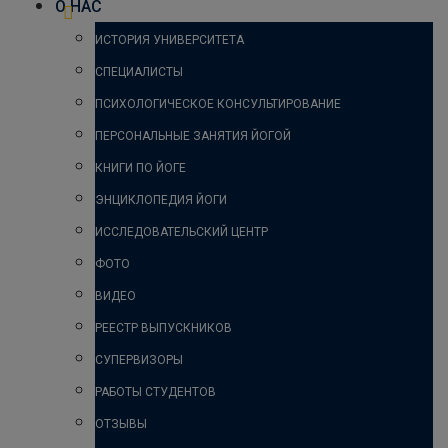
О НАС
ИСТОРИЯ УНИВЕРСИТЕТА
СПЕЦИАЛИСТЫ
ПСИХОЛОГИЧЕСКОЕ КОНСУЛЬТИРОВАНИЕ
ПЕРСОНАЛЬНЫЕ ЗАНЯТИЯ ЙОГОЙ
КНИГИ ПО ЙОГЕ
ЭНЦИКЛОПЕДИЯ ЙОГИ
ИССЛЕДОВАТЕЛЬСКИЙ ЦЕНТР
ФОТО
ВИДЕО
РЕЕСТР ВЫПУСКНИКОВ
СУПЕРВИЗОРЫ
РАБОТЫ СТУДЕНТОВ
ОТЗЫВЫ