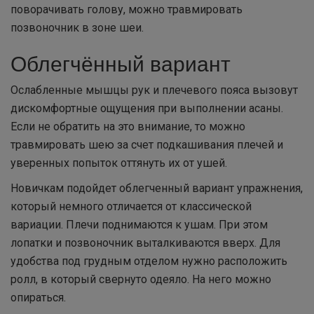
поворачивать голову, можно травмировать
позвоночник в зоне шеи.
Облегчённый вариант
Ослабленные мышцы рук и плечевого пояса вызовут
дискомфортные ощущения при выполнении асаны.
Если не обратить на это внимание, то можно
травмировать шею за счет подкашивания плечей и
уверенных попыток оттянуть их от ушей.
Новичкам подойдет облегченный вариант упражнения,
который немного отличается от классической
вариации. Плечи поднимаются к ушам. При этом
лопатки и позвоночник выталкиваются вверх. Для
удобства под грудным отделом нужно расположить
ролл, в который свернуто одеяло. На него можно
опираться.