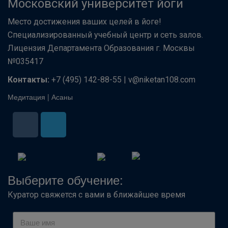
Московский университет йоги
Место достижения ваших целей в йоге!
Специализированный учебный центр и сеть залов.
Лицензия Департамента Образования г. Москвы
№035417
Контакты:
+7 (495) 142-88-55 | v@niketan108.com
Медитация
|
Асаны
Выберите обучение:
Куратор свяжется с вами в ближайшее время