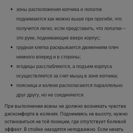
зоны расположения копчика и лопаток
поднимаются как можно выше при прогибе, что
получится легко, если представить, что лопатки –
это руки, поднимающие вверх корпус;
грудная клетка раскрывается движениям плеч
немного вперед и в стороны;
ягодицы расслабляются, а подъем корпуса
осуществляется за счет мышц в зоне копчика;
поясница и колени располагаются параллельно
друг другу, но не соединяются.
При выполнении асаны не должно возникать чувства
дискомфорта в коленях. Поднимаясь на высоту, нужно
остановиться на той позиции, где отсутствует болевой
эффект. В стойке находятся неподвижно. Если начать