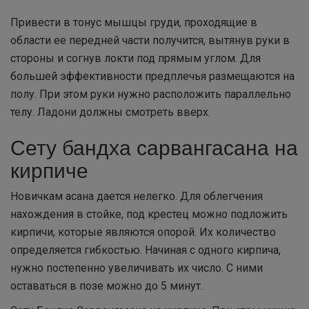
Привести в тонус мышцы груди, проходящие в
области ее передней части получится, вытянув руки в
стороны и согнув локти под прямым углом. Для
большей эффективности предплечья размещаются на
полу. При этом руки нужно расположить параллельно
телу. Ладони должны смотреть вверх.
Сету бандха сарвангасана на
кирпиче
Новичкам асана дается нелегко. Для облегчения
нахождения в стойке, под крестец можно подложить
кирпичи, которые являются опорой. Их количество
определяется гибкостью. Начиная с одного кирпича,
нужно постепенно увеличивать их число. С ними
оставаться в позе можно до 5 минут.