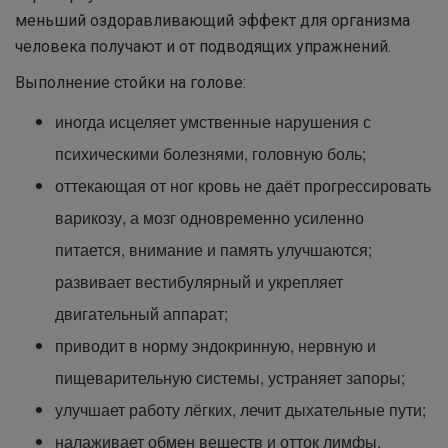
меньший оздоравливающий эффект для организма
человека получают и от подводящих упражнений.
Выполнение стойки на голове:
иногда исцеляет умственные нарушения с
психическими болезнями, головную боль;
оттекающая от ног кровь не даёт прогрессировать
варикозу, а мозг одновременно усиленно
питается, внимание и память улучшаются;
развивает вестибулярный и укрепляет
двигательный аппарат;
приводит в норму эндокринную, нервную и
пищеварительную системы, устраняет запоры;
улучшает работу лёгких, лечит дыхательные пути;
налаживает обмен веществ и отток лимфы.