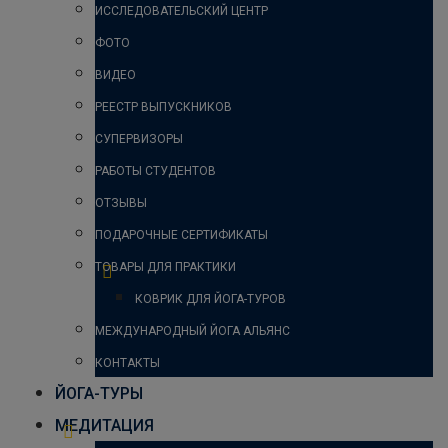
ИССЛЕДОВАТЕЛЬСКИЙ ЦЕНТР
ФОТО
ВИДЕО
РЕЕСТР ВЫПУСКНИКОВ
СУПЕРВИЗОРЫ
РАБОТЫ СТУДЕНТОВ
ОТЗЫВЫ
ПОДАРОЧНЫЕ СЕРТИФИКАТЫ
ТОВАРЫ ДЛЯ ПРАКТИКИ
КОВРИК ДЛЯ ЙОГА-ТУРОВ
МЕЖДУНАРОДНЫЙ ЙОГА АЛЬЯНС
КОНТАКТЫ
ЙОГА-ТУРЫ
МЕДИТАЦИЯ