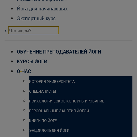
Йога для начинающих
Экспертный курс
x
ОБУЧЕНИЕ ПРЕПОДАВАТЕЛЕЙ ЙОГИ
КУРСЫ ЙОГИ
О НАС
ИСТОРИЯ УНИВЕРСИТЕТА
СПЕЦИАЛИСТЫ
ПСИХОЛОГИЧЕСКОЕ КОНСУЛЬТИРОВАНИЕ
ПЕРСОНАЛЬНЫЕ ЗАНЯТИЯ ЙОГОЙ
КНИГИ ПО ЙОГЕ
ЭНЦИКЛОПЕДИЯ ЙОГИ