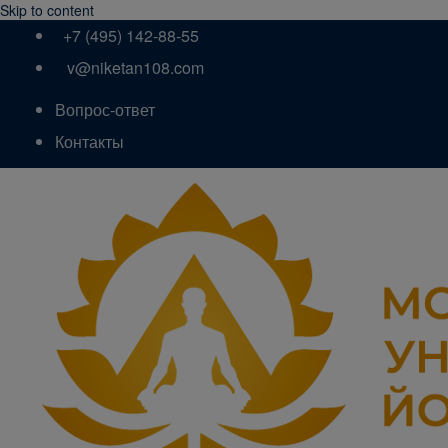
Skip to content
+7 (495) 142-88-55
v@niketan108.com
Вопрос-ответ
Контакты