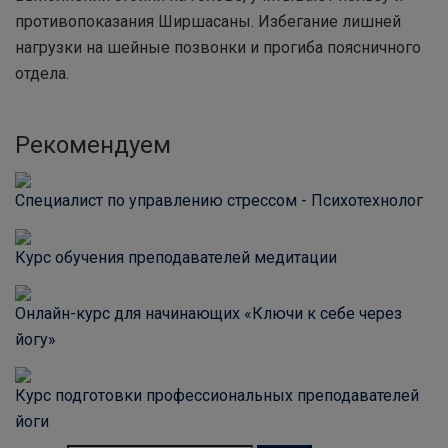
противопоказания Ширшасаны. Избегание лишней
нагрузки на шейные позвонки и прогиба поясничного
отдела.
Рекомендуем
Специалист по управлению стрессом - Психотехнолог
Курс обучения преподавателей медитации
Онлайн-курс для начинающих «Ключи к себе через
йогу»
Курс подготовки профессиональных преподавателей
йоги