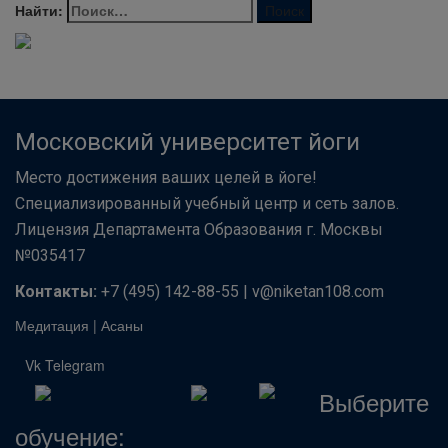
Найти:
Московский университет йоги
Место достижения ваших целей в йоге!
Специализированный учебный центр и сеть залов.
Лицензия Департамента Образования г. Москвы
№035417
Контакты:
+7 (495) 142-88-55 | v@niketan108.com
Медитация
|
Асаны
Vk
Telegram
Выберите
обучение: