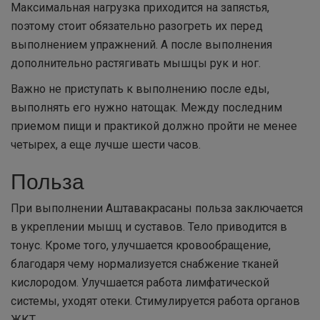
Максимальная нагрузка приходится на запястья,
поэтому стоит обязательно разогреть их перед
выполнением упражнений. А после выполнения
дополнительно растягивать мышцы рук и ног.
Важно не приступать к выполнению после еды,
выполнять его нужно натощак. Между последним
приемом пищи и практикой должно пройти не менее
четырех, а еще лучше шести часов.
Польза
При выполнении Аштавакрасаны польза заключается
в укреплении мышц и суставов. Тело приводится в
тонус. Кроме того, улучшается кровообращение,
благодаря чему нормализуется снабжение тканей
кислородом. Улучшается работа лимфатической
системы, уходят отеки. Стимулируется работа органов
ЖКТ.