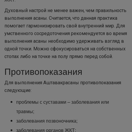
Духовный настрой не менее важен, чем правильность
выполнения асаны. Считается, что данная практика
помогает гармонизировать свой внутренний мир. Для
умственного сосредоточения рекомендуется во время
выполнения асаны необходимо удерживать взгляд в
одной точки. Можно сфокусироваться на собственных
стопах либо на точке на полу прямо перед собой.
Противопоказания
Для выполнения Аштавакрасаны противопоказания
следующие:
проблемы с суставами – заболевания или
травмы;
заболевания позвоночника;
заболевания органов ЖКТ;