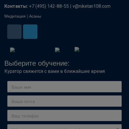
Контакты:
+7 (495) 142-88-55 | v@niketan108.com
Медитация
|
Асаны
Выберите обучение:
Куратор свяжется с вами в ближайшее время