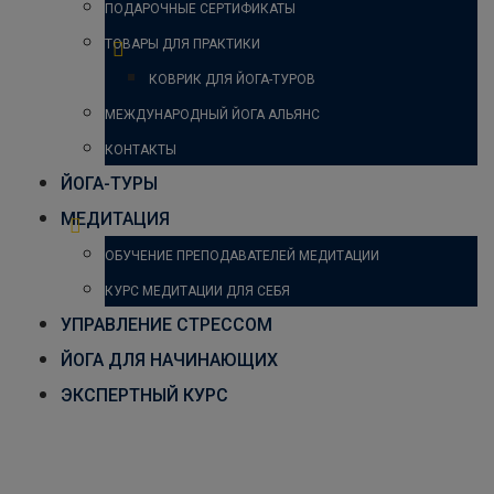
ПОДАРОЧНЫЕ СЕРТИФИКАТЫ
ТОВАРЫ ДЛЯ ПРАКТИКИ
КОВРИК ДЛЯ ЙОГА-ТУРОВ
МЕЖДУНАРОДНЫЙ ЙОГА АЛЬЯНС
КОНТАКТЫ
ЙОГА-ТУРЫ
МЕДИТАЦИЯ
ОБУЧЕНИЕ ПРЕПОДАВАТЕЛЕЙ МЕДИТАЦИИ
КУРС МЕДИТАЦИИ ДЛЯ СЕБЯ
УПРАВЛЕНИЕ СТРЕССОМ
ЙОГА ДЛЯ НАЧИНАЮЩИХ
ЭКСПЕРТНЫЙ КУРС
Аштавакрасана