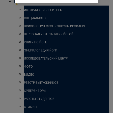
О НАС
ИСТОРИЯ УНИВЕРСИТЕТА
СПЕЦИАЛИСТЫ
ПСИХОЛОГИЧЕСКОЕ КОНСУЛЬТИРОВАНИЕ
ПЕРСОНАЛЬНЫЕ ЗАНЯТИЯ ЙОГОЙ
КНИГИ ПО ЙОГЕ
ЭНЦИКЛОПЕДИЯ ЙОГИ
ИССЛЕДОВАТЕЛЬСКИЙ ЦЕНТР
ФОТО
ВИДЕО
РЕЕСТР ВЫПУСКНИКОВ
СУПЕРВИЗОРЫ
РАБОТЫ СТУДЕНТОВ
ОТЗЫВЫ