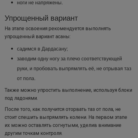
ноги не напряжены.
Упрощенный вариант
На этапе освоения рекомендуется выполнять
упрощенный вариант асаны:
садимся в Дардасану;
заводим одну ногу за плечо соответствующей
руки, и пробовать выпрямлять её, не отрывая таз
от пола.
Также можно упростить выполнение, используя блоки
под ладонями.
После того, как получится оторвать таз от пола, не
стоит спешить выпрямлять колени. На первом этапе
их можно оставлять согнутыми, уделив внимание
другим точкам контроля.