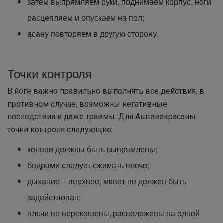
затем выпрямляем руки, поднимаем корпус, ноги
расцепляем и опускаем на пол;
асану повторяем в другую сторону.
Точки контроля
В йоге важно правильно выполнять все действия, в
противном случае, возможны негативные
последствия и даже травмы. Для Аштавакрасаны
точки контроля следующие:
колени должны быть выпрямлены;
бедрами следует сжимать плечо;
дыхание – верхнее, живот не должен быть
задействован;
плечи не перекошены, расположены на одной