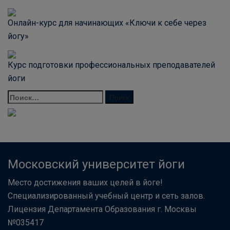
Онлайн-курс для начинающих «Ключи к себе через
йогу»
Курс подготовки профессиональных преподавателей
йоги
Московский университет йоги
Место достижения ваших целей в йоге!
Специализированный учебный центр и сеть залов.
Лицензия Департамента Образования г. Москвы
№035417