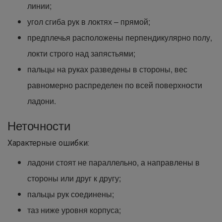
линии;
угол сгиба рук в локтях – прямой;
предплечья расположены перпендикулярно полу,
локти строго над запястьями;
пальцы на руках разведены в стороны, вес
равномерно распределен по всей поверхности
ладони.
Неточности
Характерные ошибки:
ладони стоят не параллельно, а направлены в
стороны или друг к другу;
пальцы рук соединены;
таз ниже уровня корпуса;