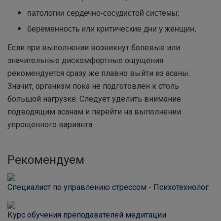
патологии сердечно-сосудистой системы;
беременность или критические дни у женщин.
Если при выполнении возникнут болевые или
значительные дискомфортные ощущения
рекомендуется сразу же плавно выйти из асаны.
Значит, организм пока не подготовлен к столь
большой нагрузке. Следует уделить внимание
подводящим асанам и перейти на выполнении
упрощенного варианта.
Рекомендуем
Специалист по управлению стрессом - Психотехнолог
Курс обучения преподавателей медитации