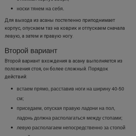
носки тянем на себя.
Для выхода из асаны постепенно приподнимает
корпус, опускаем таз на коврик и отпускаем сначала
левую, а затем и правую ногу.
Второй вариант
Второй вариант вхождения в асану выполняется из
положения стоя, он более сложный. Порядок
действий:
встаем прямо, расставив ноги на ширину 40-50
см;
приседаем, опуская правую ладони на пол,
ладонь должна располагаться между стопами;
левую располагаем непосредственно за стопой