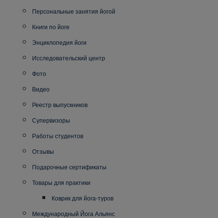
Персональные занятия йогой
Книги по йоге
Энциклопедия йоги
Исследовательский центр
Фото
Видео
Реестр выпускников
Супервизоры
Работы студентов
Отзывы
Подарочные сертификаты
Товары для практики
Коврик для йога-туров
Международный Йога Альянс