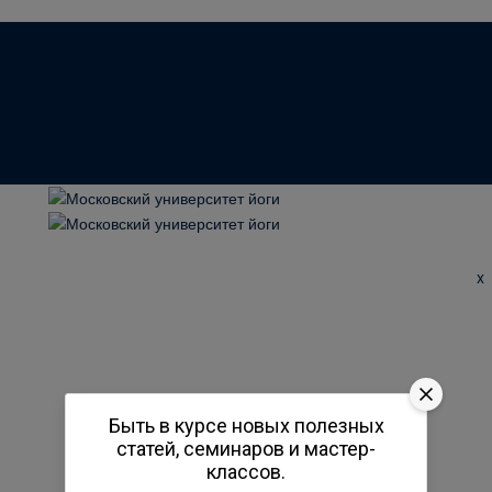
x
Быть в курсе новых полезных
статей, семинаров и мастер-
классов.