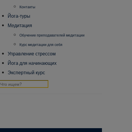
Контакты
Йога-туры
Медитация
Обучение преподавателей медитации
Курс медитации для себя
Управление стрессом
Йога для начинающих
Экспертный курс