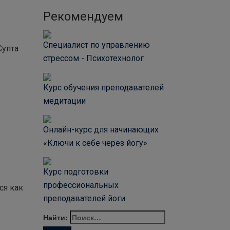
Рекомендуем
Специалист по управлению
Супта
стрессом - Психотехнолог
Курс обучения преподавателей
медитации
Онлайн-курс для начинающих
«Ключи к себе через йогу»
Курс подготовки
профессиональных
ся как
преподавателей йоги
Найти: