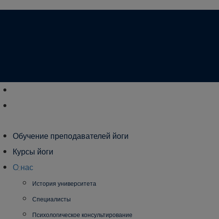
Обучение преподавателей йоги
Курсы йоги
О нас
История университета
Специалисты
Психологическое консультирование