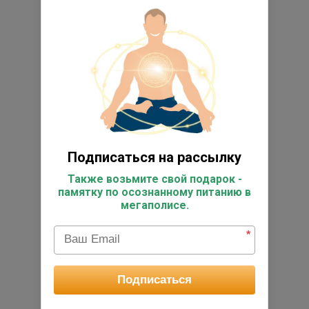
Подписаться на рассылку
Также возьмите свой подарок -
памятку по осознанному питанию в
мегаполисе.
*
Подписаться