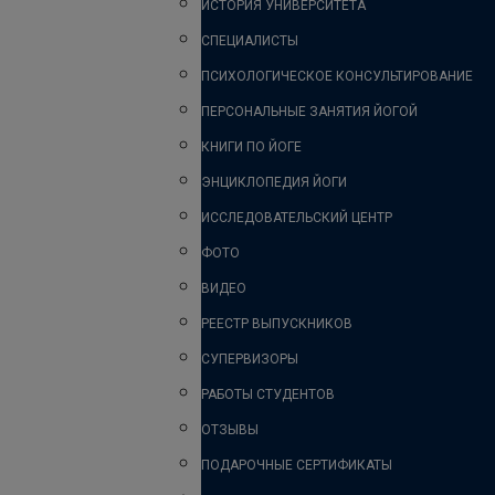
ИСТОРИЯ УНИВЕРСИТЕТА
СПЕЦИАЛИСТЫ
ПСИХОЛОГИЧЕСКОЕ КОНСУЛЬТИРОВАНИЕ
ПЕРСОНАЛЬНЫЕ ЗАНЯТИЯ ЙОГОЙ
КНИГИ ПО ЙОГЕ
ЭНЦИКЛОПЕДИЯ ЙОГИ
ИССЛЕДОВАТЕЛЬСКИЙ ЦЕНТР
ФОТО
ВИДЕО
РЕЕСТР ВЫПУСКНИКОВ
СУПЕРВИЗОРЫ
РАБОТЫ СТУДЕНТОВ
ОТЗЫВЫ
ПОДАРОЧНЫЕ СЕРТИФИКАТЫ