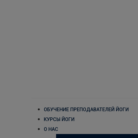
ОБУЧЕНИЕ ПРЕПОДАВАТЕЛЕЙ ЙОГИ
КУРСЫ ЙОГИ
О НАС