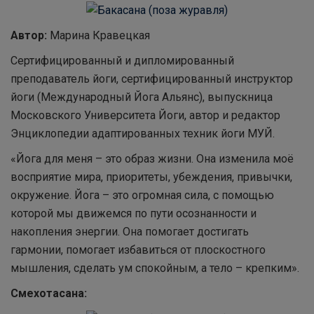
Автор:
Марина Кравецкая
Сертифицированный и дипломированный
преподаватель йоги, сертифицированный инструктор
йоги (Международный Йога Альянс), выпускница
Московского Университета Йоги, автор и редактор
Энциклопедии адаптированных техник йоги МУЙ.
«Йога для меня – это образ жизни. Она изменила моё
восприятие мира, приоритеты, убеждения, привычки,
окружение. Йога – это огромная сила, с помощью
которой мы движемся по пути осознанности и
накопления энергии. Она помогает достигать
гармонии, помогает избавиться от плоскостного
мышления, сделать ум спокойным, а тело – крепким».
Смехотасана: