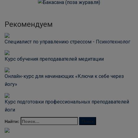
Рекомендуем
Специалист по управлению стрессом - Психотехнолог
Курс обучения преподавателей медитации
Онлайн-курс для начинающих «Ключи к себе через
йогу»
Курс подготовки профессиональных преподавателей
йоги
Найти: