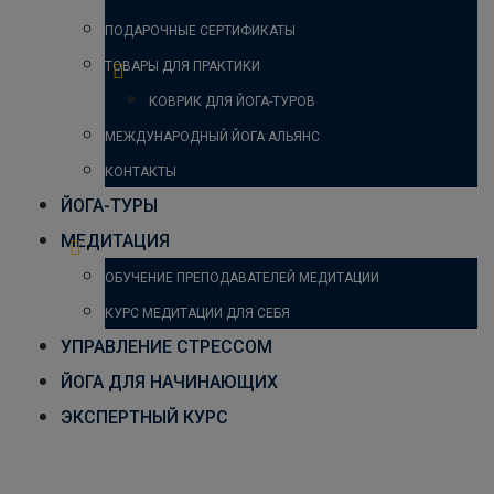
ПОДАРОЧНЫЕ СЕРТИФИКАТЫ
ТОВАРЫ ДЛЯ ПРАКТИКИ
КОВРИК ДЛЯ ЙОГА-ТУРОВ
МЕЖДУНАРОДНЫЙ ЙОГА АЛЬЯНС
КОНТАКТЫ
ЙОГА-ТУРЫ
МЕДИТАЦИЯ
ОБУЧЕНИЕ ПРЕПОДАВАТЕЛЕЙ МЕДИТАЦИИ
КУРС МЕДИТАЦИИ ДЛЯ СЕБЯ
УПРАВЛЕНИЕ СТРЕССОМ
ЙОГА ДЛЯ НАЧИНАЮЩИХ
ЭКСПЕРТНЫЙ КУРС
Бакасана (поза журавля)