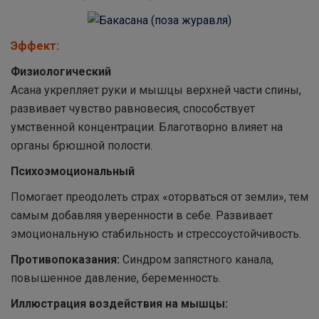
Эффект:
Физиологический
Асана укрепляет руки и мышцы верхней части спины,
развивает чувство равновесия, способствует
умственной концентрации. Благотворно влияет на
органы брюшной полости.
Психоэмоциональный
Помогает преодолеть страх «оторваться от земли», тем
самым добавляя уверенности в себе. Развивает
эмоциональную стабильность и стрессоустойчивость.
Противопоказания:
Синдром запястного канала,
повышенное давление, беременность.
Иллюстрация воздействия на мышцы: