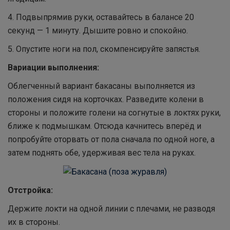
4. Подвыпрямив руки, оставайтесь в балансе 20
секунд — 1 минуту. Дышите ровно и спокойно.
5. Опустите ноги на пол, скомпенсируйте запястья.
Вариации выполнения:
Облегченный вариант бакасаны выполняется из
положения сидя на корточках. Разведите колени в
стороны и положите голени на согнутые в локтях руки,
ближе к подмышкам. Отсюда качнитесь вперёд и
попробуйте оторвать от пола сначала по одной ноге, а
затем поднять обе, удерживая вес тела на руках.
Отстройка:
Держите локти на одной линии с плечами, не разводя
их в стороны.