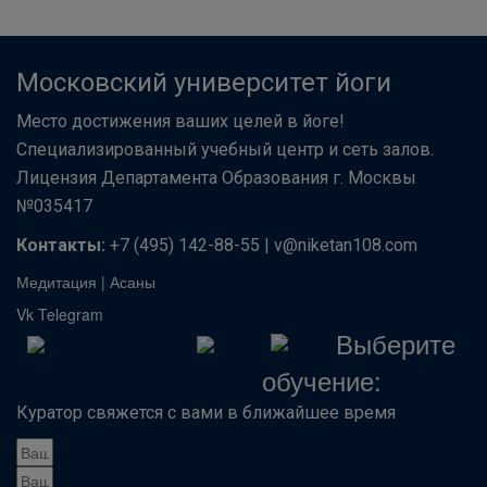
Московский университет йоги
Место достижения ваших целей в йоге!
Специализированный учебный центр и сеть залов.
Лицензия Департамента Образования г. Москвы
№035417
Контакты:
+7 (495) 142-88-55 | v@niketan108.com
Медитация
|
Асаны
Vk
Telegram
Выберите
обучение:
Куратор свяжется с вами в ближайшее время