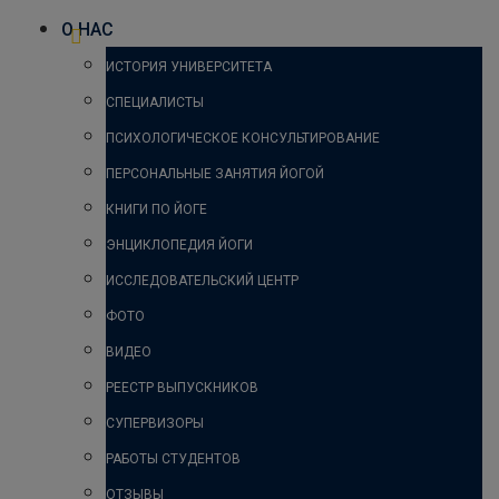
О НАС
ИСТОРИЯ УНИВЕРСИТЕТА
СПЕЦИАЛИСТЫ
ПСИХОЛОГИЧЕСКОЕ КОНСУЛЬТИРОВАНИЕ
ПЕРСОНАЛЬНЫЕ ЗАНЯТИЯ ЙОГОЙ
КНИГИ ПО ЙОГЕ
ЭНЦИКЛОПЕДИЯ ЙОГИ
ИССЛЕДОВАТЕЛЬСКИЙ ЦЕНТР
ФОТО
ВИДЕО
РЕЕСТР ВЫПУСКНИКОВ
СУПЕРВИЗОРЫ
РАБОТЫ СТУДЕНТОВ
ОТЗЫВЫ