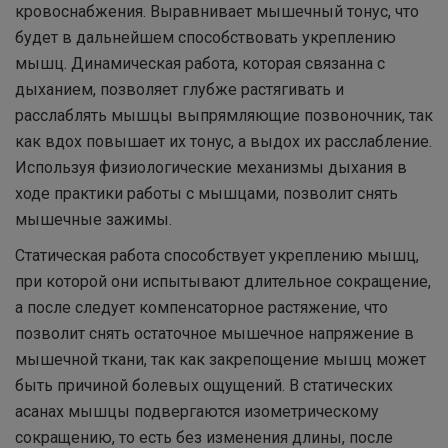
кровоснабжения. Выравнивает мышечный тонус, что
будет в дальнейшем способствовать укреплению
мышц. Динамическая работа, которая связанна с
дыханием, позволяет глубже растягивать и
расслаблять мышцы выпрямляющие позвоночник, так
как вдох повышает их тонус, а выдох их расслабление.
Используя физиологические механизмы дыхания в
ходе практики работы с мышцами, позволит снять
мышечные зажимы.
Статическая работа способствует укреплению мышц,
при которой они испытывают длительное сокращение,
а после следует компенсаторное растяжение, что
позволит снять остаточное мышечное напряжение в
мышечной ткани, так как закрепощение мышц может
быть причиной болевых ощущений. В статических
асанах мышцы подвергаются изометрическому
сокращению, то есть без изменения длины, после