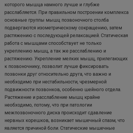
которого мышца намного лучше и глубже
расслабляется. При правильном построении комплекса
основные группы мышц позвоночного столба
подвергаются изометрическому сокращению, затем
растяжению с последующей релаксацией. Статическая
работа с мышцами способствует не только
укреплению мышц, а так же расслаблению и
растяжению. Укрепление мелких мышц, прилегающих
к позвоночнику, позволит лучше фиксировать
позвонки друг относительно друга, что важно и
необходимо при нестабильности, чрезмерной
подвижности позвонков, особенно шейного отдела.
Растяжение и расслабление мышц крайне
необходимо, потому, что при патологии
межпозвоночного диска происходит сдавление
нервных корешков, возникает мышечный спазм, что
является причиной боли. Статические мышечные