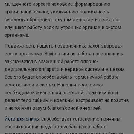
мышечного корсета человека, формированию
правильной осанки, увеличению подвижности
суставов, обретению телу пластичности и легкости.
Улучшает работу всех внутренних органов и систем
организма.
Подвижность нашего позвоночника залог здоровья
всего организма. Эффективная работа позвоночника
заключается в слаженной работе опорно-
двигательного аппарата, и нервной системы в целом.
Все это будет способствовать гармоничной работе
всех органов и систем. Наполнять человека
необходимой жизненной энергией. Практика йоги
делает тело гибким и крепким, настраивает на позитив
и наполняет разум благотворной энергией.
Йога для спины
способствует устранению причины
возникновения недугов дисбаланса в работе