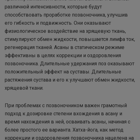
различной интенсивности, которые будут
способствовать проработке позвоночника, улучшив
его гибкость и подвижность. Они оказывают
физиологическое воздействие на хрящевую ткань,
стимулируют обмен жидкости, повышается лимфа ток,
регенерация тканей. Асаны в статическом режиме
эффективны в целях коррекции и оздоровления
позвоночника. Длительные удержания поз оказывают
положительный эффект на суставы. Длительные
растяжения сустава и его к улучшают обмен жидкости,
хрящевой ткани.
При проблемах с позвоночником важен грамотный
подход к дозировке степени вхождения в асану и
время нахождения в ней, осваивать асаны, начиная с
более простого ее варианта. Хатха-йога, как метод
коррекции и оздоровления позвоночника нацелена на