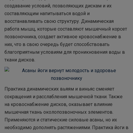
создавание условий, позволяющих дискам и их
составляющим напитываться водой и
восстанавливать свою структуру. Динамическая
работа мышц, которые составляют мышечный корсет
позвоночника, создает активное кровоснабжение в
них, что в свою очередь будет способствовать
благоприятным условиям для проникновения воды в
ткани дисков.
Практика динамических вьяям и виньяс сменяет
сокращения и расслабления мышечной ткани. Также
на кровоснабжение дисков, оказывает влияние
мышечная ткань околопозвоночных элементов.
Применяются и статические силовые асаны, но их
необходимо дополнять растяжениями. Практика йоги в