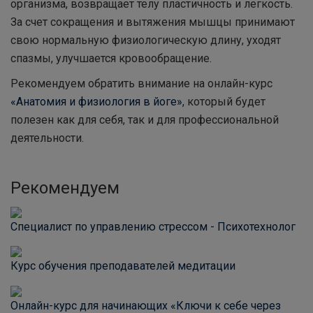
организма, возвращает телу пластичность и легкость.
За счет сокращения и вытяжения мышцы принимают
свою нормальную физиологическую длину, уходят
спазмы, улучшается кровообращение.
Рекомендуем обратить внимание на онлайн-курс
«Анатомия и физиология в йоге»
, который будет
полезен как для себя, так и для профессиональной
деятельности.
Рекомендуем
Специалист по управлению стрессом - Психотехнолог
Курс обучения преподавателей медитации
Онлайн-курс для начинающих «Ключи к себе через