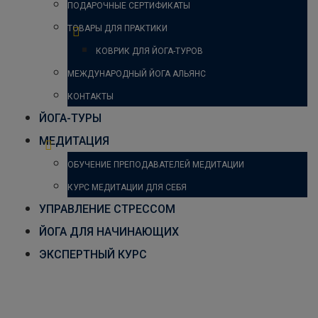
ПОДАРОЧНЫЕ СЕРТИФИКАТЫ
ТОВАРЫ ДЛЯ ПРАКТИКИ
КОВРИК ДЛЯ ЙОГА-ТУРОВ
МЕЖДУНАРОДНЫЙ ЙОГА АЛЬЯНС
КОНТАКТЫ
ЙОГА-ТУРЫ
МЕДИТАЦИЯ
ОБУЧЕНИЕ ПРЕПОДАВАТЕЛЕЙ МЕДИТАЦИИ
КУРС МЕДИТАЦИИ ДЛЯ СЕБЯ
УПРАВЛЕНИЕ СТРЕССОМ
ЙОГА ДЛЯ НАЧИНАЮЩИХ
ЭКСПЕРТНЫЙ КУРС
Асаны йоги вернут