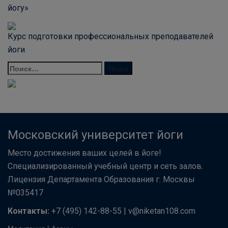
йогу»
Курс подготовки профессиональных преподавателей
йоги
Московский университет йоги
Место достижения ваших целей в йоге!
Специализированный учебный центр и сеть залов.
Лицензия Департамента Образования г. Москвы
№035417
Контакты:
+7 (495) 142-88-55 | v@niketan108.com