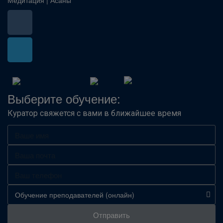
Медитация
|
Асаны
Выберите обучение:
Куратор свяжется с вами в ближайшее время
Отправить