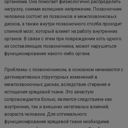
организма. Она помогает физиологично распределить
нагрузку, снимая излишнее напряжение. Позвоночник
человека состоит из позвонков и межпозвонковых
дисков, а также внутри позвоночного столба проходит
спинной мозг, который влияет на работу внутренних
органов. В связи с этим при повреждении хоть одного
из составляющих позвоночника, может нарушиться
функционирование какого-либо органа.
Проблемы с позвоночником, в основном начинаются с
дегенеративных структурных изменений в
межпозвоночных дисках, вследствие стирания и
истощения хрящевой ткани. Это зачастую
сопровождается болью, является следствием как
внутренних, так и внешних негативных влияний,
возраста человека. Для оптимального
функционирования хрящевой ткани необходима