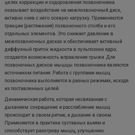
целях коррекции и оздоровления позвоночника
оказывает воздействие на межпозвоночный диск,
активно сняв с него осевую нагрузку. Применяются
тракции (растяжения) позвоночного столба и его
отдельных элементов. Это снижает давление в
межпозвоночных дисках и обеспечивает активный
диффузный приток жидкости в пульпозное ядро,
создается возможность вправления грыжи. Для
позвоночных дисков мышцы позвоночника являются
источником питания. Работа с группами мышц
позвоночника выполняется в разных режимах, исходя
из поставленных целей.
Динамическая работа, которая несвязанная с
дыханием: сокращение и расслабление мышц
происходит в своем ритме, а дыхание в своем.
Применяется в практике суставных вьяям и
способствует разогреву мышц, улучшению