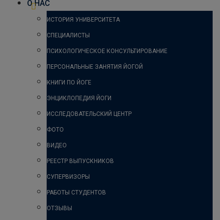
О НАС
ИСТОРИЯ УНИВЕРСИТЕТА
СПЕЦИАЛИСТЫ
ПСИХОЛОГИЧЕСКОЕ КОНСУЛЬТИРОВАНИЕ
ПЕРСОНАЛЬНЫЕ ЗАНЯТИЯ ЙОГОЙ
КНИГИ ПО ЙОГЕ
ЭНЦИКЛОПЕДИЯ ЙОГИ
ИССЛЕДОВАТЕЛЬСКИЙ ЦЕНТР
ФОТО
ВИДЕО
РЕЕСТР ВЫПУСКНИКОВ
СУПЕРВИЗОРЫ
РАБОТЫ СТУДЕНТОВ
ОТЗЫВЫ