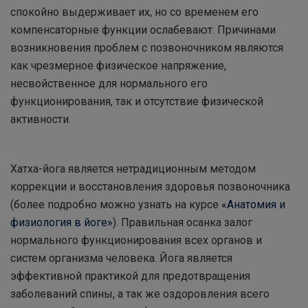
спокойно выдерживает их, но со временем его
компенсаторные функции ослабевают. Причинами
возникновения проблем с позвоночником являются
как чрезмерное физическое напряжение,
несвойственное для нормального его
функционирования, так и отсутствие физической
активности.
Хатха-йога является нетрадиционным методом
коррекции и восстановления здоровья позвоночника
(более подробно можно узнать на курсе
«Анатомия и
физиология в йоге»
). Правильная осанка залог
нормального функционирования всех органов и
систем организма человека. Йога является
эффективной практикой для предотвращения
заболеваний спины, а так же оздоровления всего