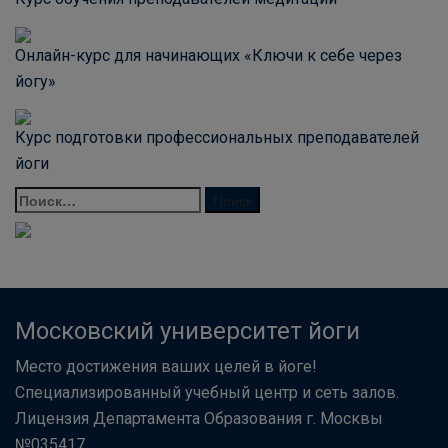
Онлайн-курс для начинающих «Ключи к себе через
йогу»
Курс подготовки профессиональных преподавателей
йоги
Московский университет йоги
Место достижения ваших целей в йоге!
Специализированный учебный центр и сеть залов.
Лицензия Департамента Образования г. Москвы
№035417