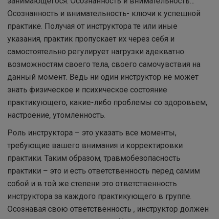
занимающегося. Осознанность и внимательность…
Осознанность и внимательность- ключи к успешной
практике. Получая от инструктора те или иные
указания, практик пропускает их через себя и
самостоятельно регулирует нагрузки адекватно
возможностям своего тела, своего самочувствия на
данный момент. Ведь ни один инструктор не может
знать физическое и психическое состояние
практикующего, какие-либо проблемы со здоровьем,
настроение, утомленность.
Роль инструктора – это указать все моменты,
требующие вашего внимания и корректировки
практики. Таким образом, травмобезопасность
практики – это и есть ответственность перед самим
собой и в той же степени это ответственность
инструктора за каждого практикующего в группе.
Осознавая свою ответственность , инструктор должен