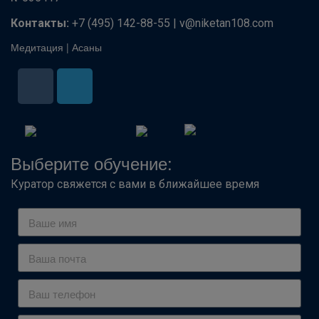
Контакты:
+7 (495) 142-88-55 | v@niketan108.com
Медитация
|
Асаны
Выберите обучение:
Куратор свяжется с вами в ближайшее время