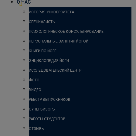
О НАС
ИСТОРИЯ УНИВЕРСИТЕТА
СПЕЦИАЛИСТЫ
ПСИХОЛОГИЧЕСКОЕ КОНСУЛЬТИРОВАНИЕ
ПЕРСОНАЛЬНЫЕ ЗАНЯТИЯ ЙОГОЙ
КНИГИ ПО ЙОГЕ
ЭНЦИКЛОПЕДИЯ ЙОГИ
ИССЛЕДОВАТЕЛЬСКИЙ ЦЕНТР
ФОТО
ВИДЕО
РЕЕСТР ВЫПУСКНИКОВ
СУПЕРВИЗОРЫ
РАБОТЫ СТУДЕНТОВ
ОТЗЫВЫ