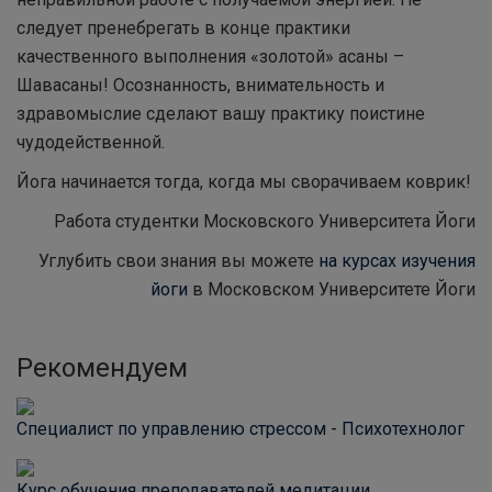
следует пренебрегать в конце практики
качественного выполнения «золотой» асаны –
Шавасаны! Осознанность, внимательность и
здравомыслие сделают вашу практику поистине
чудодейственной.
Йога начинается тогда, когда мы сворачиваем коврик!
Работа студентки Московского Университета Йоги
Углубить свои знания вы можете
на курсах изучения
йоги
в Московском Университете Йоги
Рекомендуем
Специалист по управлению стрессом - Психотехнолог
Курс обучения преподавателей медитации