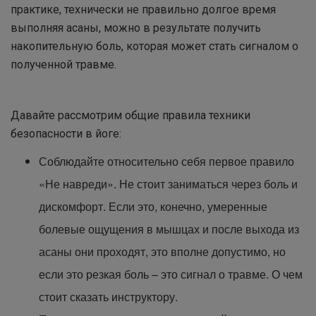
практике, технически не правильно долгое время
выполняя асаны, можно в результате получить
накопительную боль, которая может стать сигналом о
полученной травме.
Давайте рассмотрим общие правила техники
безопасности в йоге:
Соблюдайте относительно себя первое правило
«Не навреди». Не стоит заниматься через боль и
дискомфорт. Если это, конечно, умеренные
болевые ощущения в мышцах и после выхода из
асаны они проходят, это вполне допустимо, но
если это резкая боль – это сигнал о травме. О чем
стоит сказать инструктору.