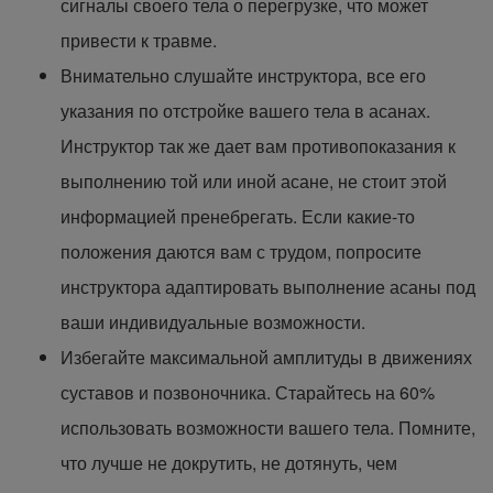
сигналы своего тела о перегрузке, что может
привести к травме.
Внимательно слушайте инструктора, все его
указания по отстройке вашего тела в асанах.
Инструктор так же дает вам противопоказания к
выполнению той или иной асане, не стоит этой
информацией пренебрегать. Если какие-то
положения даются вам с трудом, попросите
инструктора адаптировать выполнение асаны под
ваши индивидуальные возможности.
Избегайте максимальной амплитуды в движениях
суставов и позвоночника. Старайтесь на 60%
использовать возможности вашего тела. Помните,
что лучше не докрутить, не дотянуть, чем