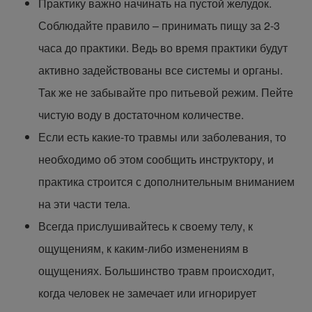
Практику важно начинать на пустой желудок.
Соблюдайте правило – принимать пищу за 2-3
часа до практики. Ведь во время практики будут
активно задействованы все системы и органы.
Так же не забывайте про питьевой режим. Пейте
чистую воду в достаточном количестве.
Если есть какие-то травмы или заболевания, то
необходимо об этом сообщить инструктору, и
практика строится с дополнительным вниманием
на эти части тела.
Всегда прислушивайтесь к своему телу, к
ощущениям, к каким-либо изменениям в
ощущениях. Большинство травм происходит,
когда человек не замечает или игнорирует