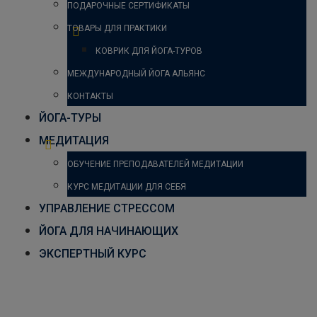
ПОДАРОЧНЫЕ СЕРТИФИКАТЫ
ТОВАРЫ ДЛЯ ПРАКТИКИ
КОВРИК ДЛЯ ЙОГА-ТУРОВ
МЕЖДУНАРОДНЫЙ ЙОГА АЛЬЯНС
КОНТАКТЫ
ЙОГА-ТУРЫ
МЕДИТАЦИЯ
ОБУЧЕНИЕ ПРЕПОДАВАТЕЛЕЙ МЕДИТАЦИИ
КУРС МЕДИТАЦИИ ДЛЯ СЕБЯ
УПРАВЛЕНИЕ СТРЕССОМ
ЙОГА ДЛЯ НАЧИНАЮЩИХ
ЭКСПЕРТНЫЙ КУРС
7 правил осознанной