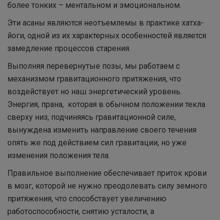
более тонких – ментальном и эмоциональном.
Эти асаны являются неотъемлемы в практике хатха-
йоги, одной из их характерных особенностей является
замедление процессов старения.
Выполняя перевернутые позы, мы работаем с
механизмом гравитационного притяжения, что
воздействует но наш энергетический уровень.
Энергия, прана, которая в обычном положении текла
сверху низ, подчиняясь гравитационной силе,
вынуждена изменить направление своего течения
опять же под действием сил гравитации, но уже
изменения положения тела.
Правильное выполнение обеспечивает приток крови
в мозг, которой не нужно преодолевать силу земного
притяжения, что способствует увеличению
работоспособности, снятию усталости, а