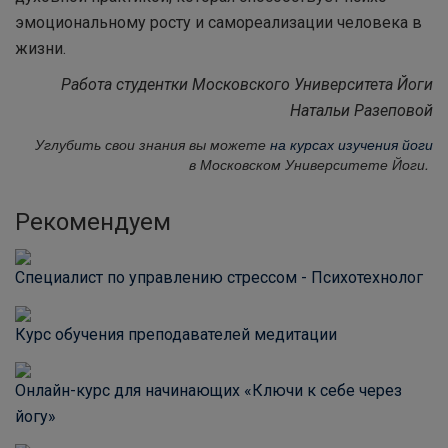
эмоциональному росту и самореализации человека в
жизни.
Работа студентки Московского Университета Йоги
Натальи Разеповой
Углубить свои знания вы можете
на курсах изучения йоги
в Московском Университете Йоги.
Рекомендуем
Специалист по управлению стрессом - Психотехнолог
Курс обучения преподавателей медитации
Онлайн-курс для начинающих «Ключи к себе через
йогу»