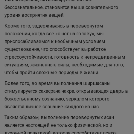
бессознательное, становится выше сознательного
уровня восприятия вещей.
Кроме того, задерживаясь в перевернутом
положении, когда все «с ног на голову», мы
приспосабливаемся к необычным условиям
существования, что способствует выработке
стрессоустойчивости, готовность к непредвиденным
ситуациям, жизненные силы, необходимые для того,
чтобы пройти сложные периоды в жизни.
Более того, во время выполнения ширшасаны
стимулируется сахасрача чакра, открывающая дверь в
божественному сознанию, зеркалом которого
является личное сознание каждого из нас.
Таким образом, выполнение перевернутых асан
является настоящей не только физической, но и
духовной практикой, которая способствует психо-