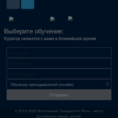
Выберите обучение:
Куратор свяжется с вами в ближайшее время
Отправить
© 2010-2025 Московский Университет Йоги - место
достижения ваших целей.