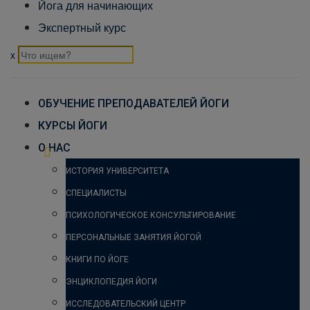
Йога для начинающих
Экспертный курс
x
ОБУЧЕНИЕ ПРЕПОДАВАТЕЛЕЙ ЙОГИ
КУРСЫ ЙОГИ
О НАС
ИСТОРИЯ УНИВЕРСИТЕТА
СПЕЦИАЛИСТЫ
ПСИХОЛОГИЧЕСКОЕ КОНСУЛЬТИРОВАНИЕ
ПЕРСОНАЛЬНЫЕ ЗАНЯТИЯ ЙОГОЙ
КНИГИ ПО ЙОГЕ
ЭНЦИКЛОПЕДИЯ ЙОГИ
ИССЛЕДОВАТЕЛЬСКИЙ ЦЕНТР