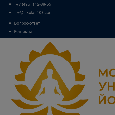
+7 (495) 142-88-55
v@niketan108.com
Вопрос-ответ
Контакты