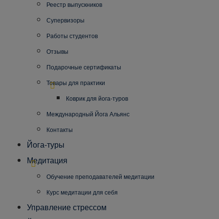
Реестр выпускников
Супервизоры
Работы студентов
Отзывы
Подарочные сертификаты
Товары для практики
Коврик для йога-туров
Международный Йога Альянс
Контакты
Йога-туры
Медитация
Обучение преподавателей медитации
Курс медитации для себя
Управление стрессом