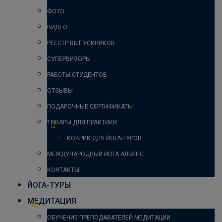
ФОТО
ВИДЕО
РЕЕСТР ВЫПУСКНИКОВ
СУПЕРВИЗОРЫ
РАБОТЫ СТУДЕНТОВ
ОТЗЫВЫ
ПОДАРОЧНЫЕ СЕРТИФИКАТЫ
ТОВАРЫ ДЛЯ ПРАКТИКИ
КОВРИК ДЛЯ ЙОГА-ТУРОВ
МЕЖДУНАРОДНЫЙ ЙОГА АЛЬЯНС
КОНТАКТЫ
ЙОГА-ТУРЫ
МЕДИТАЦИЯ
ОБУЧЕНИЕ ПРЕПОДАВАТЕЛЕЙ МЕДИТАЦИИ