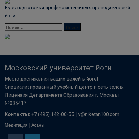
Курс подготовки профессиональных преподавателей
йоги
Московский университет йоги
Место достижения ваших целей в йоге!
Специализированный учебный центр и сеть залов.
Лицензия Департамента Образования г. Москвы
№035417
Контакты:
+7 (495) 142-88-55 | v@niketan108.com
Медитация
|
Асаны