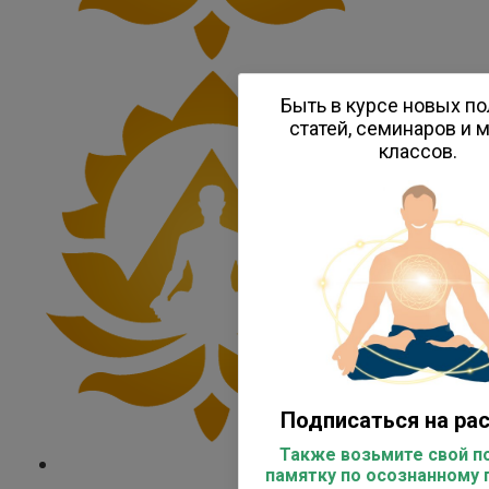
Быть в курсе новых п
статей, семинаров и 
классов.
Подписаться на ра
Также возьмите свой по
памятку по осознанному 