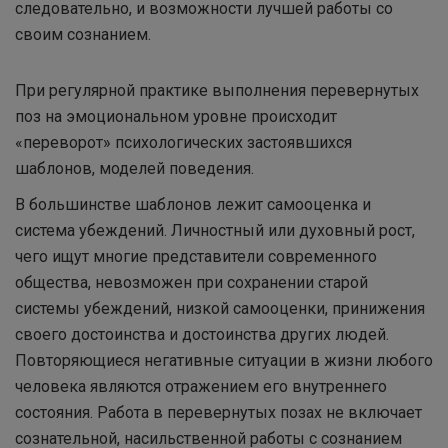
следовательно, и возможности лучшей работы со
своим сознанием.
При регулярной практике выполнения перевернутых
поз на эмоциональном уровне происходит
«переворот» психологических застоявшихся
шаблонов, моделей поведения.
В большинстве шаблонов лежит самооценка и
система убеждений. Личностный или духовный рост,
чего ищут многие представители современного
общества, невозможен при сохранении старой
системы убеждений, низкой самооценки, принижения
своего достоинства и достоинства других людей.
Повторяющиеся негативные ситуации в жизни любого
человека являются отражением его внутреннего
состояния. Работа в перевернутых позах не включает
сознательной, насильственной работы с сознанием