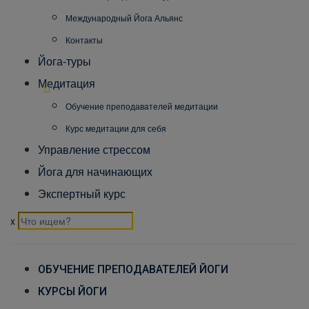
Международный Йога Альянс
Контакты
Йога-туры
Медитация
Обучение преподавателей медитации
Курс медитации для себя
Управление стрессом
Йога для начинающих
Экспертный курс
x
ОБУЧЕНИЕ ПРЕПОДАВАТЕЛЕЙ ЙОГИ
КУРСЫ ЙОГИ