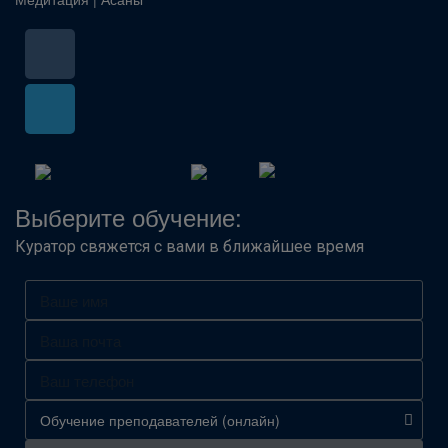
Выберите обучение:
Куратор свяжется с вами в ближайшее время