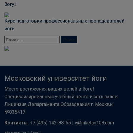
йогу»
Курс подготовки профессиональных преподавателей
йоги
Московский университет йоги
Место достижения ваших целей в йоге!
Специализированный учебный центр и сеть залов.
Лицензия Департамента Образования г. Москвы
№035417
Контакты:
+7 (495) 142-88-55 | v@niketan108.com
Медитация
|
Асаны