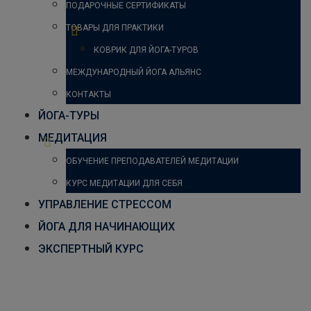
ПОДАРОЧНЫЕ СЕРТИФИКАТЫ
ТОВАРЫ ДЛЯ ПРАКТИКИ
КОВРИК ДЛЯ ЙОГА-ТУРОВ
МЕЖДУНАРОДНЫЙ ЙОГА АЛЬЯНС
КОНТАКТЫ
ЙОГА-ТУРЫ
МЕДИТАЦИЯ
ОБУЧЕНИЕ ПРЕПОДАВАТЕЛЕЙ МЕДИТАЦИИ
КУРС МЕДИТАЦИИ ДЛЯ СЕБЯ
УПРАВЛЕНИЕ СТРЕССОМ
ЙОГА ДЛЯ НАЧИНАЮЩИХ
ЭКСПЕРТНЫЙ КУРС
В Таганроге завершился