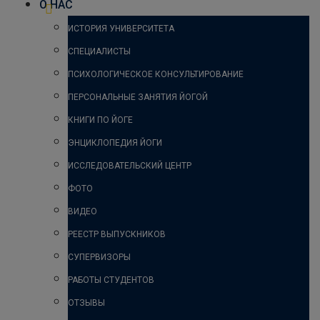
О НАС
ИСТОРИЯ УНИВЕРСИТЕТА
СПЕЦИАЛИСТЫ
ПСИХОЛОГИЧЕСКОЕ КОНСУЛЬТИРОВАНИЕ
ПЕРСОНАЛЬНЫЕ ЗАНЯТИЯ ЙОГОЙ
КНИГИ ПО ЙОГЕ
ЭНЦИКЛОПЕДИЯ ЙОГИ
ИССЛЕДОВАТЕЛЬСКИЙ ЦЕНТР
ФОТО
ВИДЕО
РЕЕСТР ВЫПУСКНИКОВ
СУПЕРВИЗОРЫ
РАБОТЫ СТУДЕНТОВ
ОТЗЫВЫ