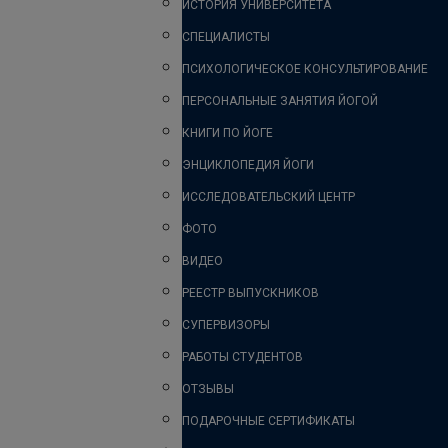
ИСТОРИЯ УНИВЕРСИТЕТА
СПЕЦИАЛИСТЫ
ПСИХОЛОГИЧЕСКОЕ КОНСУЛЬТИРОВАНИЕ
ПЕРСОНАЛЬНЫЕ ЗАНЯТИЯ ЙОГОЙ
КНИГИ ПО ЙОГЕ
ЭНЦИКЛОПЕДИЯ ЙОГИ
ИССЛЕДОВАТЕЛЬСКИЙ ЦЕНТР
ФОТО
ВИДЕО
РЕЕСТР ВЫПУСКНИКОВ
СУПЕРВИЗОРЫ
РАБОТЫ СТУДЕНТОВ
ОТЗЫВЫ
ПОДАРОЧНЫЕ СЕРТИФИКАТЫ