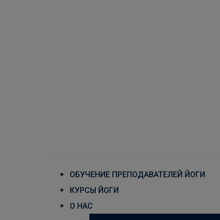
ОБУЧЕНИЕ ПРЕПОДАВАТЕЛЕЙ ЙОГИ
КУРСЫ ЙОГИ
О НАС