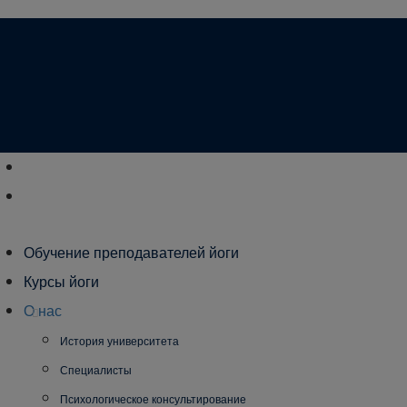
Обучение преподавателей йоги
Курсы йоги
О нас
История университета
Специалисты
Психологическое консультирование