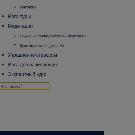
Контакты
Йога-туры
Медитация
Обучение преподавателей медитации
Курс медитации для себя
Управление стрессом
Йога для начинающих
Экспертный курс