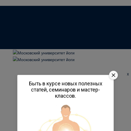
x
Быть в курсе новых полезных
статей, семинаров и мастер-
классов.