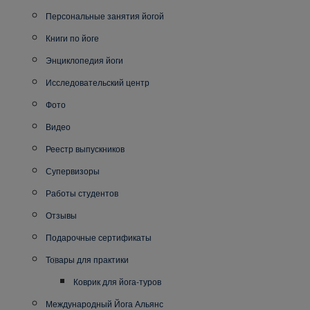
Персональные занятия йогой
Книги по йоге
Энциклопедия йоги
Исследовательский центр
Фото
Видео
Реестр выпускников
Супервизоры
Работы студентов
Отзывы
Подарочные сертификаты
Товары для практики
Коврик для йога-туров
Международный Йога Альянс