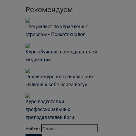
Рекомендуем
Специалист по управлению
стрессом - Психотехнолог
Курс обучения преподавателей
медитации
Онлайн-курс для начинающих
«Ключи к себе через йогу»
Курс подготовки
профессиональных
преподавателей йоги
Найти: