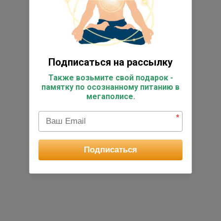
Подписаться на рассылку
Также возьмите свой подарок -
памятку по осознанному питанию в
мегаполисе.
*
Подписаться