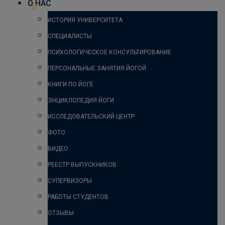
О НАС
ИСТОРИЯ УНИВЕРСИТЕТА
СПЕЦИАЛИСТЫ
ПСИХОЛОГИЧЕСКОЕ КОНСУЛЬТИРОВАНИЕ
ПЕРСОНАЛЬНЫЕ ЗАНЯТИЯ ЙОГОЙ
КНИГИ ПО ЙОГЕ
ЭНЦИКЛОПЕДИЯ ЙОГИ
ИССЛЕДОВАТЕЛЬСКИЙ ЦЕНТР
ФОТО
ВИДЕО
РЕЕСТР ВЫПУСКНИКОВ
СУПЕРВИЗОРЫ
РАБОТЫ СТУДЕНТОВ
ОТЗЫВЫ