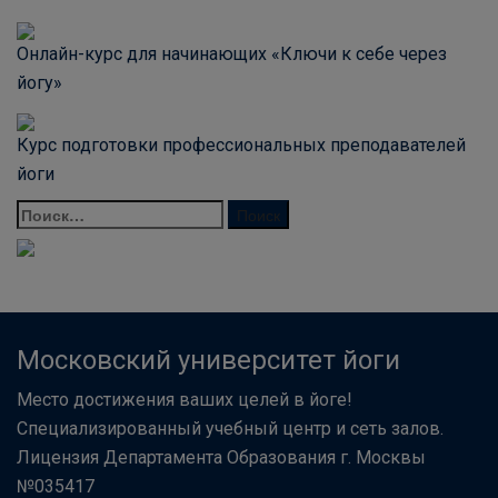
Онлайн-курс для начинающих «Ключи к себе через
йогу»
Курс подготовки профессиональных преподавателей
йоги
Московский университет йоги
Место достижения ваших целей в йоге!
Специализированный учебный центр и сеть залов.
Лицензия Департамента Образования г. Москвы
№035417