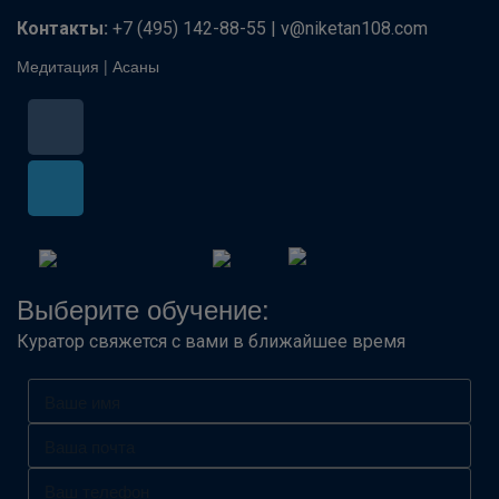
Контакты:
+7 (495) 142-88-55 | v@niketan108.com
Медитация
|
Асаны
Выберите обучение:
Куратор свяжется с вами в ближайшее время