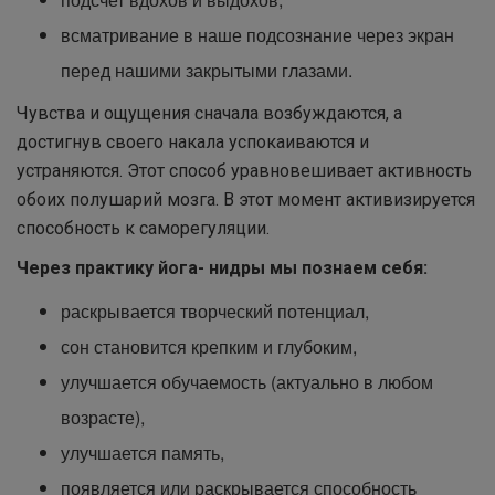
всматривание в наше подсознание через экран
перед нашими закрытыми глазами.
Чувства и ощущения сначала возбуждаются, а
достигнув своего накала успокаиваются и
устраняются. Этот способ уравновешивает активность
обоих полушарий мозга. В этот момент активизируется
способность к саморегуляции.
Через практику йога- нидры мы познаем себя:
раскрывается творческий потенциал,
сон становится крепким и глубоким,
улучшается обучаемость (актуально в любом
возрасте),
улучшается память,
появляется или раскрывается способность