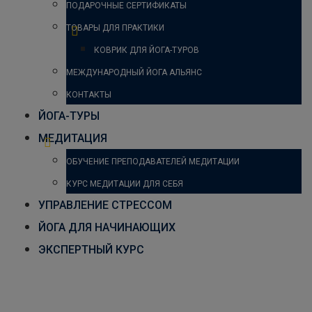
ПОДАРОЧНЫЕ СЕРТИФИКАТЫ
ТОВАРЫ ДЛЯ ПРАКТИКИ
КОВРИК ДЛЯ ЙОГА-ТУРОВ
МЕЖДУНАРОДНЫЙ ЙОГА АЛЬЯНС
КОНТАКТЫ
ЙОГА-ТУРЫ
МЕДИТАЦИЯ
ОБУЧЕНИЕ ПРЕПОДАВАТЕЛЕЙ МЕДИТАЦИИ
КУРС МЕДИТАЦИИ ДЛЯ СЕБЯ
УПРАВЛЕНИЕ СТРЕССОМ
ЙОГА ДЛЯ НАЧИНАЮЩИХ
ЭКСПЕРТНЫЙ КУРС
Пример проведения практики