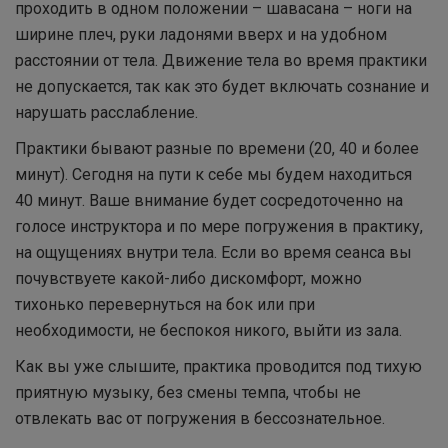
проходить в одном положении – шавасана – ноги на
ширине плеч, руки ладонями вверх и на удобном
расстоянии от тела. Движение тела во время практики
не допускается, так как это будет включать сознание и
нарушать расслабление.
Практики бывают разные по времени (20, 40 и более
минут). Сегодня на пути к себе мы будем находиться
40 минут. Ваше внимание будет сосредоточенно на
голосе инструктора и по мере погружения в практику,
на ощущениях внутри тела. Если во время сеанса вы
почувствуете какой-либо дискомфорт, можно
тихонько перевернуться на бок или при
необходимости, не беспокоя никого, выйти из зала.
Как вы уже слышите, практика проводится под тихую
приятную музыку, без смены темпа, чтобы не
отвлекать вас от погружения в бессознательное.