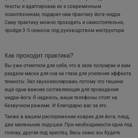
тексты и адаптировав их к современным
психотехникам, подарил нам практику йога-нидра.
Саму практику можно проходить и самостоятельно,
пройдя 3-5 сеансов под руководством инструктора.
Как проходит практика?
Вы уже отметили для себя, что в зале полумрак и вам
раздали маски для сна на глаза для усиления эффекта
темноты. Зал звукоизолирован, потому что тишина
ещё одна важная составляющая для проведения
нидра-йоги. Я надеюсь, ваши телефоны стоят на
безвучном режиме. И благодарю вас за это.
Также в вашем распоряжении коврик для йоги, плед,
две маленькие подушки. При необходимости одна под
голову, другая под крестец. Весь сеанс вы будете