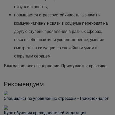
визуализировать,
повышается стрессоустойчивость, а значит и
коммуникативные связи в социуме переходят на
другую ступень проявления в разных сферах,
неся в себе позитив и удовлетворение, умение
смотреть на ситуации со спокойным умом и
открытым сердцем.
Благодарю всех за терпение. Приступаем к практике.
Рекомендуем
Специалист по управлению стрессом - Психотехнолог
Курс обучения преподавателей медитации