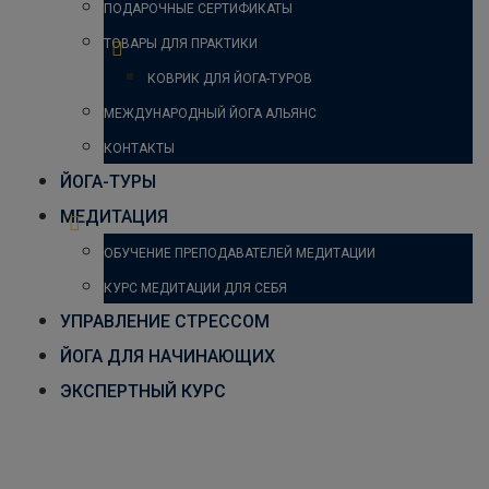
ПОДАРОЧНЫЕ СЕРТИФИКАТЫ
ТОВАРЫ ДЛЯ ПРАКТИКИ
КОВРИК ДЛЯ ЙОГА-ТУРОВ
МЕЖДУНАРОДНЫЙ ЙОГА АЛЬЯНС
КОНТАКТЫ
ЙОГА-ТУРЫ
МЕДИТАЦИЯ
ОБУЧЕНИЕ ПРЕПОДАВАТЕЛЕЙ МЕДИТАЦИИ
КУРС МЕДИТАЦИИ ДЛЯ СЕБЯ
УПРАВЛЕНИЕ СТРЕССОМ
ЙОГА ДЛЯ НАЧИНАЮЩИХ
ЭКСПЕРТНЫЙ КУРС
Как йога изменила мою