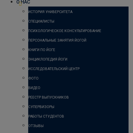
О НАС
ИСТОРИЯ УНИВЕРСИТЕТА
СПЕЦИАЛИСТЫ
ПСИХОЛОГИЧЕСКОЕ КОНСУЛЬТИРОВАНИЕ
ПЕРСОНАЛЬНЫЕ ЗАНЯТИЯ ЙОГОЙ
КНИГИ ПО ЙОГЕ
ЭНЦИКЛОПЕДИЯ ЙОГИ
ИССЛЕДОВАТЕЛЬСКИЙ ЦЕНТР
ФОТО
ВИДЕО
РЕЕСТР ВЫПУСКНИКОВ
СУПЕРВИЗОРЫ
РАБОТЫ СТУДЕНТОВ
ОТЗЫВЫ