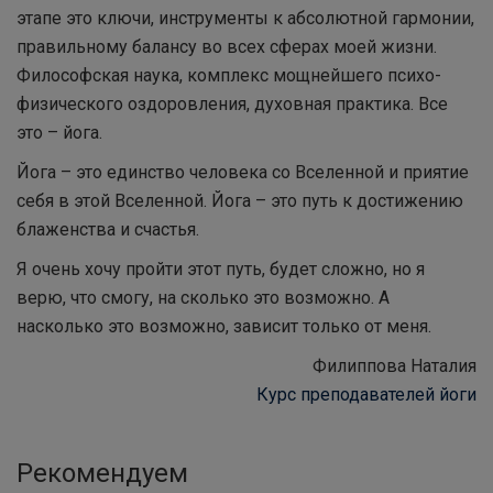
этапе это ключи, инструменты к абсолютной гармонии,
правильному балансу во всех сферах моей жизни.
Философская наука, комплекс мощнейшего психо-
физического оздоровления, духовная практика. Все
это – йога.
Йога – это единство человека со Вселенной и приятие
себя в этой Вселенной. Йога – это путь к достижению
блаженства и счастья.
Я очень хочу пройти этот путь, будет сложно, но я
верю, что смогу, на сколько это возможно. А
насколько это возможно, зависит только от меня.
Филиппова Наталия
Курс преподавателей йоги
Рекомендуем