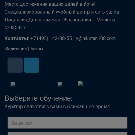
Место достижения ваших целей в йоге!
Специализированный учебный центр и сеть залов.
Лицензия Департамента Образования г. Москвы
№035417
Контакты:
+7 (495) 142-88-55 | v@niketan108.com
Медитация
|
Асаны
Выберите обучение:
Куратор свяжется с вами в ближайшее время