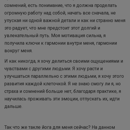
сомнений, есть понимание, что я должна проделать
огромную работу над собой, начать все сначала, не
упуская ни одной важной детали и как ни странно меня
это радует, что мне предстоит этот долгий и
увлекательный путь. Моя мотивация сильна, я
получила ключи к гармонии внутри меня, гармонии
вокруг меня.
И как никогда, я хочу делиться своими ощущениями и
чувствами с другими людьми. Я хочу расти и
улучшаться параллельно с этими людьми, я хочу этого
развития каждой клеточкой. Я не знаю смогу ли я, но
страха и сомнений больше нет, благодаря практике, я
научилась проживать эти эмоции, отпускать их, идти
дальше.
Так что же такле йога для меня сейчас? На данном