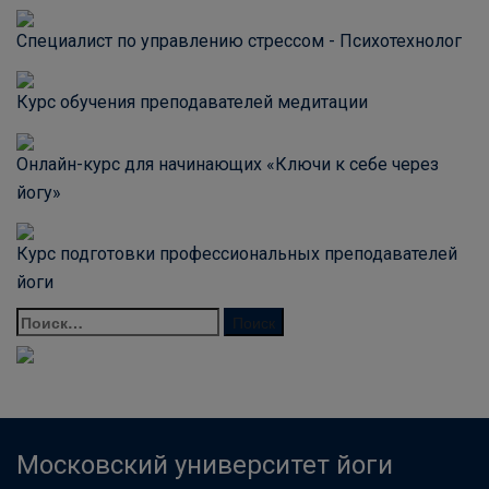
Специалист по управлению стрессом - Психотехнолог
Курс обучения преподавателей медитации
Онлайн-курс для начинающих «Ключи к себе через
йогу»
Курс подготовки профессиональных преподавателей
йоги
Московский университет йоги