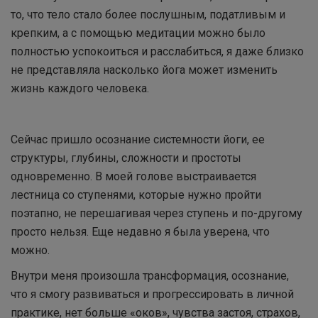
то, что тело стало более послушным, податливым и
крепким, а с помощью медитации можно было
полностью успокоиться и расслабиться, я даже близко
не представляла насколько йога может изменить
жизнь каждого человека.
Сейчас пришло осознание системности йоги, ее
структуры, глубины, сложности и простоты
одновременно. В моей голове выстраивается
лестница со ступенями, которые нужно пройти
поэтапно, не перешагивая через ступень и по-другому
просто нельзя. Еще недавно я была уверена, что
можно.
Внутри меня произошла трансформация, осознание,
что я смогу развиваться и прогрессировать в личной
практике, нет больше «оков», чувства застоя, страхов,